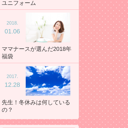
ユニフォーム
2018.
01.06
ママナースが選んだ2018年
福袋
2017.
12.28
先生！冬休みは何している
の？