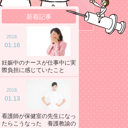
新着記事
2018.
01.16
妊娠中のナースが仕事中に実
際負担に感じていたこと
2018.
01.13
看護師が保健室の先生になっ
たらこうなった 養護教諭の