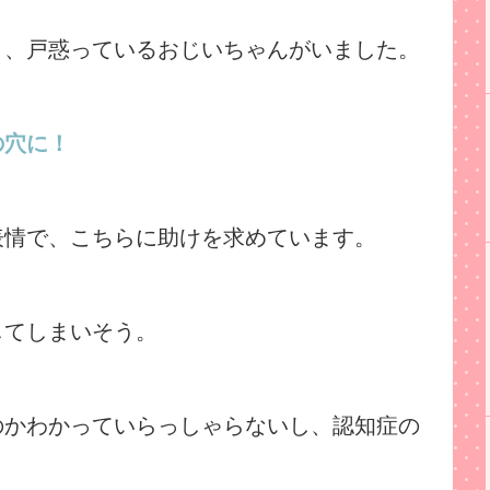
と、戸惑っているおじいちゃんがいました。
の穴に！
表情で、こちらに助けを求めています。
してしまいそう。
のかわかっていらっしゃらないし、認知症の