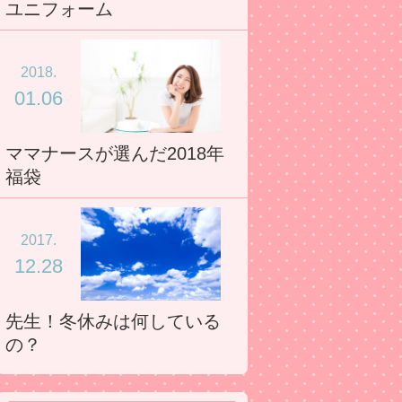
ユニフォーム
2018.
01.06
ママナースが選んだ2018年
福袋
2017.
12.28
先生！冬休みは何している
の？