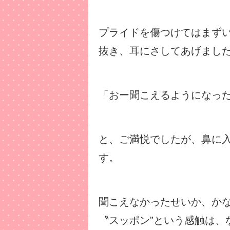
プライドを傷つけてはまず
抜き、耳にさしてあげまし
「おー聞こえるようになっ
と、ご満悦でしたが、鼻に
す。
聞こえなかったせいか、か
〝スッポン”という感触は、