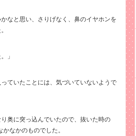
いかなと思い、さりげなく、鼻のイヤホンを
た。
た。」
入っていたことには、気づいていないようで
なり奥に突っ込んでいたので、抜いた時の
なかなかのものでした。