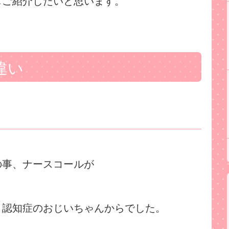
しご紹介したいと思います。
違い
の事、ナースコールが
」認知症のおじいちゃんからでした。