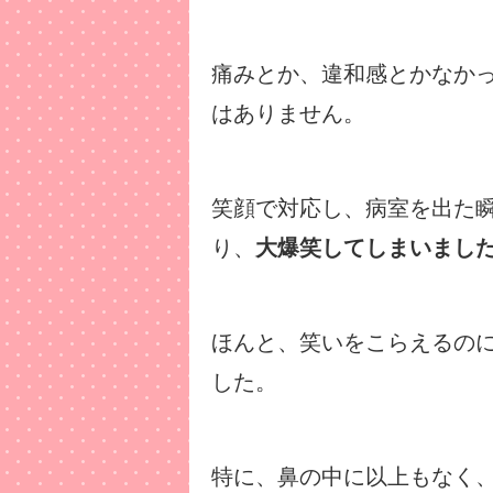
痛みとか、違和感とかなか
はありません。
笑顔で対応し、病室を出た
り、
大爆笑してしまいまし
ほんと、笑いをこらえるの
した。
特に、鼻の中に以上もなく