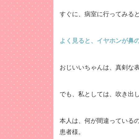
すぐに、病室に行ってみる
よく見ると、イヤホンが鼻
おじいいちゃんは、真剣な
でも、私としては、吹き出
本人は、何が間違っている
患者様。