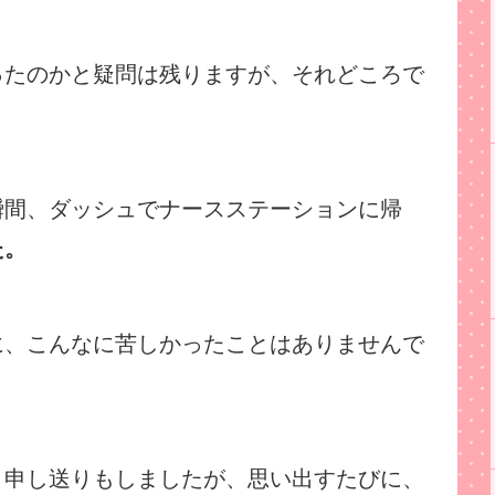
ったのかと疑問は残りますが、それどころで
瞬間、ダッシュでナースステーションに帰
た。
に、こんなに苦しかったことはありませんで
、申し送りもしましたが、思い出すたびに、