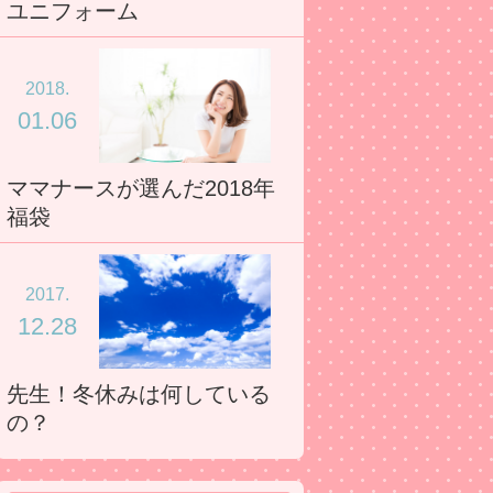
ユニフォーム
2018.
01.06
ママナースが選んだ2018年
福袋
2017.
12.28
先生！冬休みは何している
の？