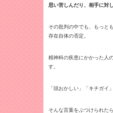
思い苦しんだり、相手に対
その批判の中でも、もっと
存在自体の否定。
精神科の疾患にかかった人
す。
「頭おかしい」「キチガイ
そんな言葉をぶつけられた