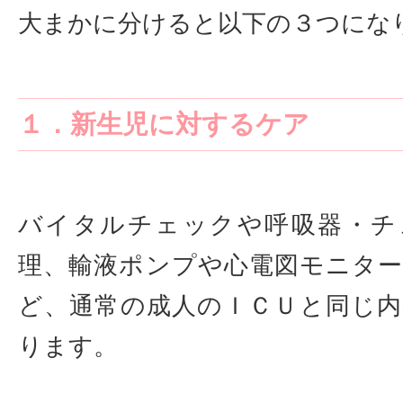
大まかに分けると以下の３つにな
１．新生児に対するケア
バイタルチェックや呼吸器・チ
理、輸液ポンプや心電図モニタ
ど、通常の成人のＩＣＵと同じ
ります。