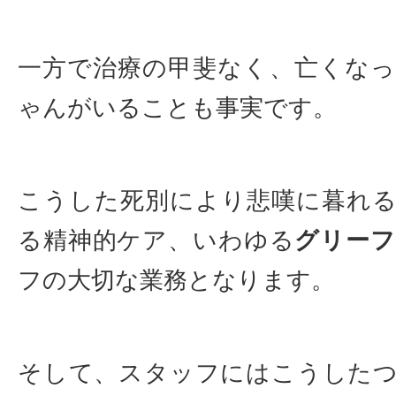
一方で治療の甲斐なく、亡くな
ゃんがいることも事実です。
こうした死別により悲嘆に暮れ
る精神的ケア、いわゆる
グリー
フの大切な業務となります。
そして、スタッフにはこうした