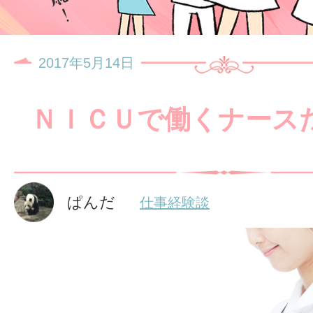
2017年5月14日
ＮＩＣＵで働くナース
ぱんだ
仕事経験談