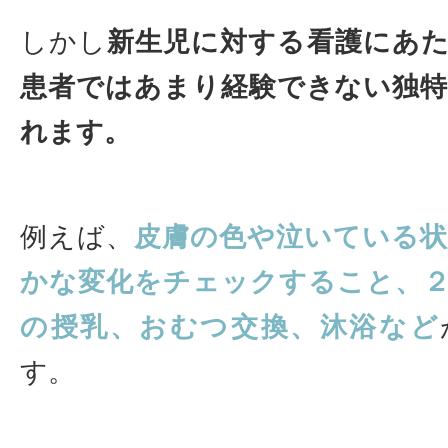
しかし
新生児に対する看護にあ
患者ではあまり経験できない独
れます。
例えば、
皮膚の色や泣いている
かな変化をチェックすること、
の授乳、おむつ交換、沐浴など
す。