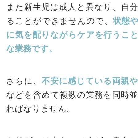
また新生児は成人と異なり、自
ることができませんので、
状態
に気を配りながらケアを行うこ
な業務です。
さらに、
不安に感じている両親
などを含めて複数の業務を同時
ればなりません。