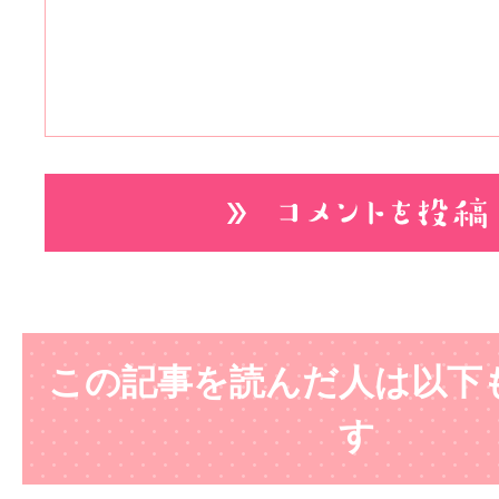
この記事を読んだ人は以下
す