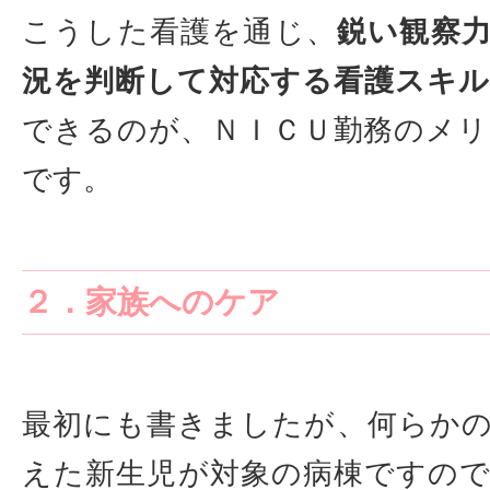
こうした看護を通じ、
鋭い観察
況を判断して対応する看護スキル
できるのが、ＮＩＣＵ勤務のメ
です。
２．家族へのケア
最初にも書きましたが、何らか
えた新生児が対象の病棟ですの