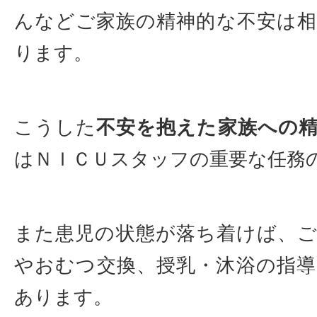
んなどご家族の精神的な不安は
ります。
こうした
不安を抱えた家族への
はＮＩＣＵスタッフの重要な任務
また患児の状態が落ち着けば、
やおむつ交換、授乳・沐浴の指
あります。