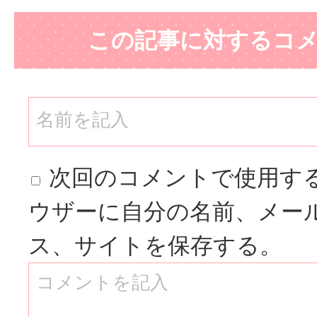
この記事に対するコ
次回のコメントで使用す
ウザーに自分の名前、メー
ス、サイトを保存する。