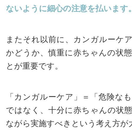
ないように細心の注意を払います
またそれ以前に、カンガルーケ
かどうか、慎重に赤ちゃんの状
とが重要です。
「カンガルーケア」＝「危険な
ではなく、十分に赤ちゃんの状
ながら実施すべきという考え方が