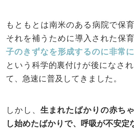
もともとは南米のある病院で保
それを補うために導入された保
子のきずなを形成するのに非常
という科学的裏付けが後になさ
て、急速に普及してきました。
しかし、
生まれたばかりの赤ち
し始めたばかりで、呼吸が不安定