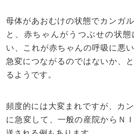
母体があおむけの状態でカンガ
と、赤ちゃんがうつぶせの状態
い、これが赤ちゃんの呼吸に悪
急変につながるのではないか、
るようです。
頻度的には大変まれですが、カ
に急変して、一般の産院からＮ
送される例もあります。