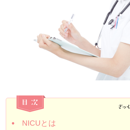
NICUとは