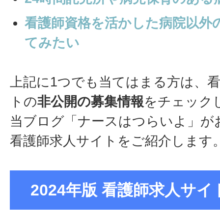
看護師資格を活かした病院以外
てみたい
上記に1つでも当てはまる方は、
トの
非公開の募集情報
をチェック
当ブログ「ナースはつらいよ」が
看護師求人サイトをご紹介します
2024年版 看護師求人サイト