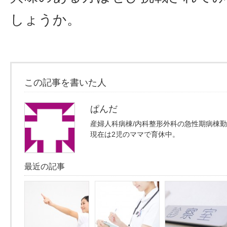
しょうか。
この記事を書いた人
ぱんだ
産婦人科病棟/内科整形外科の急性期病棟
現在は2児のママで育休中。
最近の記事