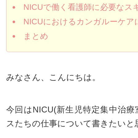
NICUで働く看護師に必要なス
NICUにおけるカンガルーケア
まとめ
みなさん、こんにちは。
今回はNICU(新生児特定集中治療
スたちの仕事について書きたいと