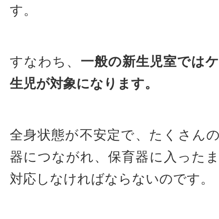
す。
すなわち、
一般の新生児室では
生児が対象になります。
全身状態が不安定で、たくさん
器につながれ、保育器に入った
対応しなければならないのです。