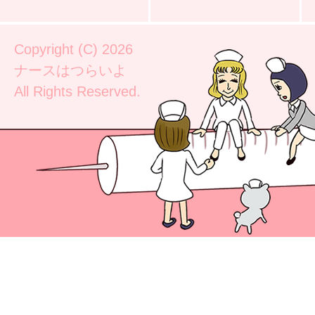
Copyright (C) 2026
ナースはつらいよ
All Rights Reserved.