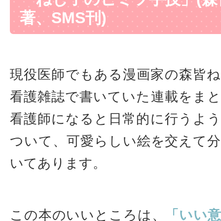
著、SMS刊)
現役医師でもある漫画家の森皆
看護雑誌で書いていた連載をま
看護師になると日常的に行うよ
ついて、可愛らしい絵を交えて
いてあります。
この本のいいところは、
「いい