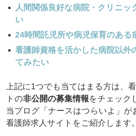
人間関係良好な病院・クリニッ
い
24時間託児所や病児保育のある
看護師資格を活かした病院以外
てみたい
上記に1つでも当てはまる方は、
トの
非公開の募集情報
をチェック
当ブログ「ナースはつらいよ」が
看護師求人サイトをご紹介します