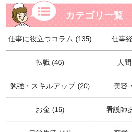
カテゴリ一覧
仕事に役立つコラム (135)
仕事経験
転職 (46)
人間関
勉強・スキルアップ (20)
美容・
お金 (16)
看護師あ