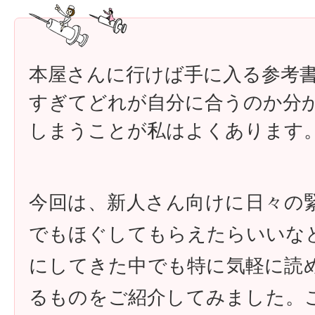
本屋さんに行けば手に入る参考
すぎてどれが自分に合うのか分
しまうことが私はよくあります
今回は、新人さん向けに日々の
でもほぐしてもらえたらいいな
にしてきた中でも特に気軽に読
るものをご紹介してみました。