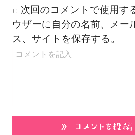
次回のコメントで使用す
ウザーに自分の名前、メー
ス、サイトを保存する。