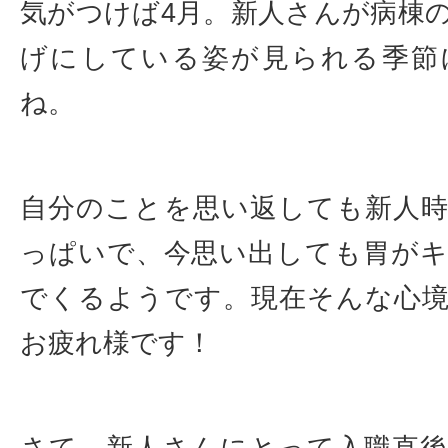
気がつけば4月。新人さんが病棟
げにしている姿が見られる季節
ね。
自分のことを思い返しても新人
っぱいで、今思い出しても胃が
でくるようです。現在そんな心
お疲れ様です！