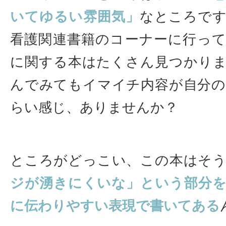
いてゆるい雰囲気」
なところで
看護関連書籍のコーナーに行っ
に関する本はたくさん見つかり
んでみてもイマイチ内容が自分
らい感じ、ありませんか？
ところがどっこい、この本はそ
ジが湧きにくいな」という部分
に伝わりやすい表現で書いてある