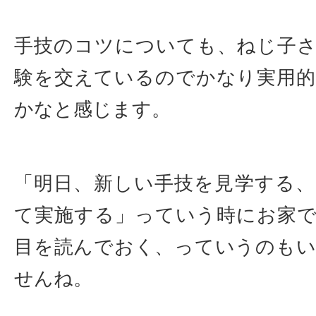
手技のコツについても、ねじ子
験を交えているのでかなり実用
かなと感じます。
「明日、新しい手技を見学する
て実施する」っていう時にお家
目を読んでおく、っていうのも
せんね。