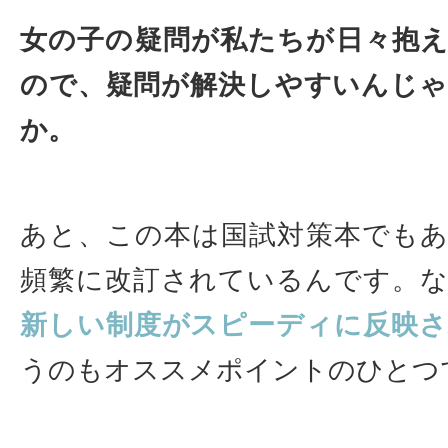
女の子の疑問が私たちが日々抱
ので、疑問が解決しやすいんじ
か。
あと、この本は国試対策本でも
頻繁に改訂されているんです。
新しい制度がスピーディに反映
うのもオススメポイントのひとつ