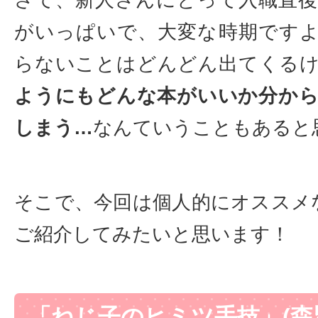
さて、新人さんにとって入職直
がいっぱいで、大変な時期です
らないことはどんどん出てくる
ようにもどんな本がいいか分か
しまう…
なんていうこともあると
そこで、今回は個人的にオススメ
ご紹介してみたいと思います！
「ねじ子のヒミツ手技」(森