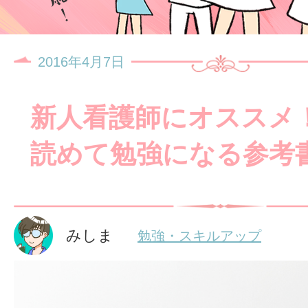
2016年4月7日
新人看護師にオススメ
読めて勉強になる参考書
みしま
勉強・スキルアップ