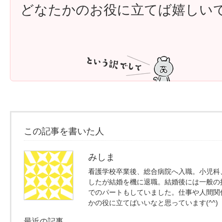
どなたかのお役に立てば嬉しいで
この記事を書いた人
みしま
看護学校卒業後、総合病院へ入職。小児科、
したが結婚を機に退職。結婚後には一般の
でのパートもしていました。仕事や人間関
かの役に立てばいいなと思っています(^^)
最近の記事