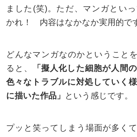
ました(笑)。ただ、マンガとい
かれ！ 内容はなかなか実用的で
どんなマンガなのかということ
ると、
「擬人化した細胞が人間
色々なトラブルに対処していく
に描いた作品」
という感じです。
プッと笑ってしまう場面が多く