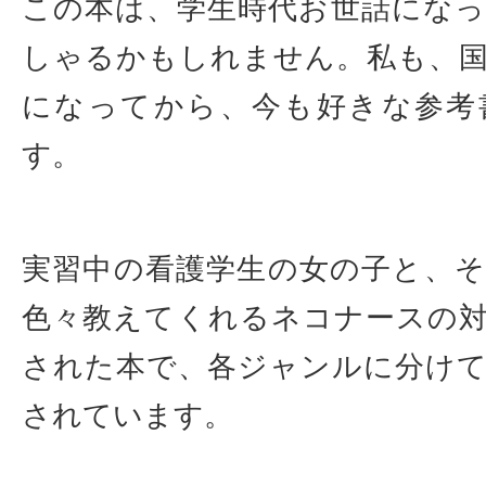
この本は、学生時代お世話にな
しゃるかもしれません。私も、
になってから、今も好きな参考
す。
実習中の看護学生の女の子と、
色々教えてくれるネコナースの
された本で、各ジャンルに分けて
されています。