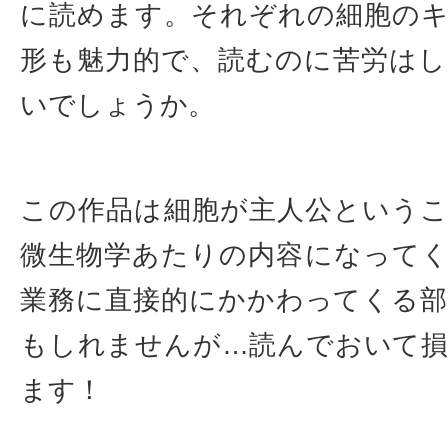
に読めます。それぞれの細胞の
形も魅力的で、読むのに苦労は
いでしょうか。
この作品は細胞が主人公という
微生物学あたりの内容になって
業務に直接的にかかわってくる
もしれませんが…読んでおいて
ます！