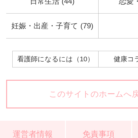
日常生活 (44)
恋愛・
妊娠・出産・子育て (79)
看護師になるには（10）
健康コ
このサイトのホームへ
運営者情報
免責事項