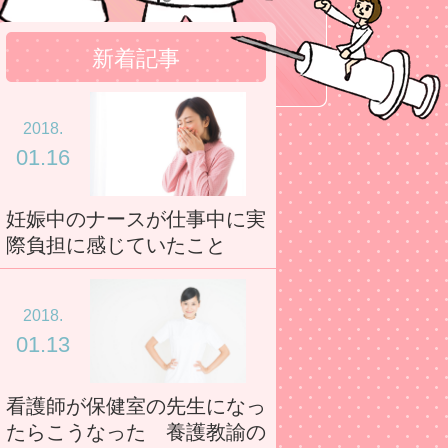
新着記事
2018.
01.16
妊娠中のナースが仕事中に実
際負担に感じていたこと
2018.
01.13
看護師が保健室の先生になっ
たらこうなった 養護教諭の