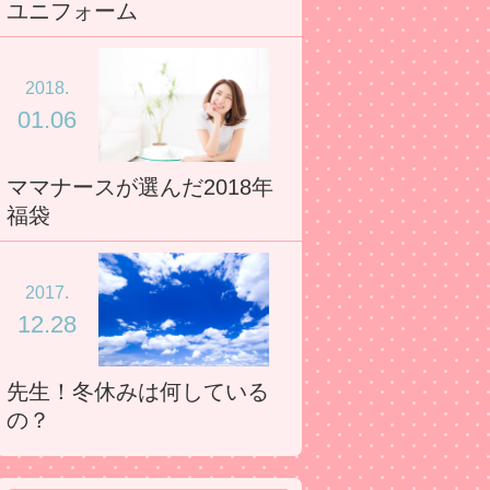
ユニフォーム
2018.
01.06
ママナースが選んだ2018年
福袋
2017.
12.28
先生！冬休みは何している
の？