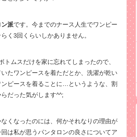
ロン派
です。今までのナース人生でワンピー
らく3回くらいしかありません。
のボトムスだけを家に忘れてしまったので、
ていたワンピースを着ただとか、洗濯が乾い
ワンピースを着ることに…というような、割
らだった気がします^^;
かなくなったのには、何かそれなりの理由が
今回は私が思うパンタロンの良さについてア