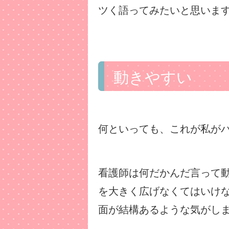
ツく語ってみたいと思います
動きやすい
何といっても、これが私が
看護師は何だかんだ言って
を大きく広げなくてはいけ
面が結構あるような気がし