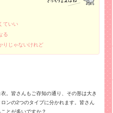
くていい
なる
かりじゃないけれど
白衣。皆さんもご存知の通り、その形は大き
タロンの2つのタイプに分かれます。皆さん
ることが多いですか？