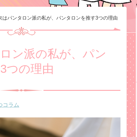
衣はパンタロン派の私が、パンタロンを推す3つの理由
ロン派の私が、パン
3つの理由
つコラム