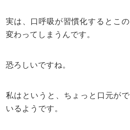
実は、口呼吸が習慣化するとこ
変わってしまうんです。
恐ろしいですね。
私はというと、ちょっと口元が
いるようです。