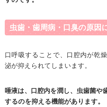
虫歯・歯周病・口臭の原因
口呼吸することで、口腔内が乾
泌が抑えられてしまいます。
唾液は、口腔内を潤し、虫歯菌や
するのを抑える機能があります。