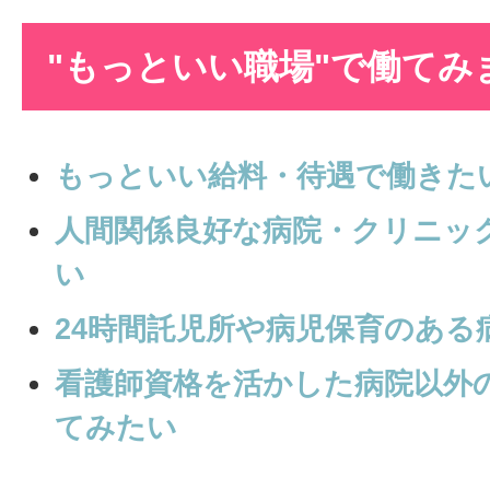
"もっといい職場"で働てみ
もっといい給料・待遇で働きた
人間関係良好な病院・クリニッ
い
24時間託児所や病児保育のある
看護師資格を活かした病院以外
てみたい