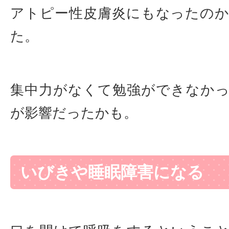
アトピー性皮膚炎にもなったの
た。
集中力がなくて勉強ができなか
が影響だったかも。
いびきや睡眠障害になる