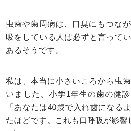
虫歯や歯周病は、口臭にもつな
吸をしている人は必ずと言って
あるそうです。
私は、本当に小さいころから虫
いました。小学1年生の歯の健
「あなたは40歳で入れ歯になる
たほどです。これも口呼吸が影響して