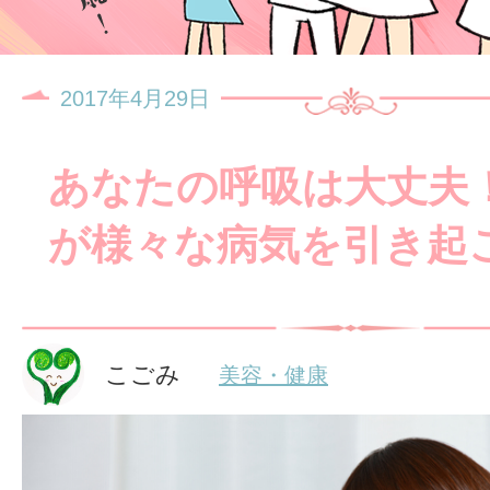
2017年4月29日
あなたの呼吸は大丈夫
が様々な病気を引き起
こごみ
美容・健康