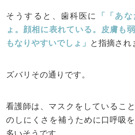
そうすると、歯科医に
「「あな
ょ。顔相に表れている。皮膚も
もなりやすいでしょ」
と指摘され
ズバリその通りです。
看護師は、マスクをしているこ
のしにくさを補うために口呼吸
多いそうです。