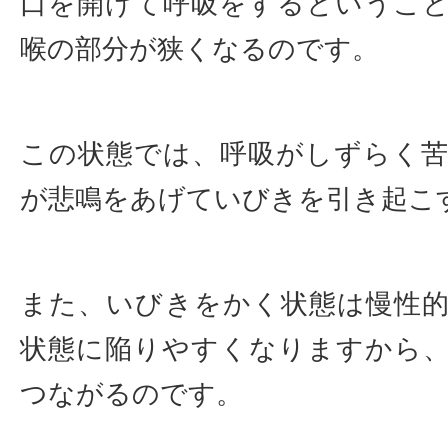
口を開けて呼吸をするというこ
喉の部分が狭くなるのです。
この状態では、呼吸がしずらく
が悲鳴をあげていびきを引き起こ
また、いびきをかく状態は慢性
状態に陥りやすくなりますから
つながるのです。