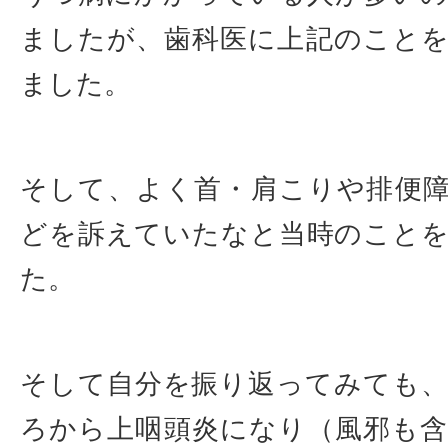
ましたが、歯科医に上記のこと
ました。
そして、よく首・肩こりや排便
どを訴えていたなと当時のこと
た。
そして自分を振り返ってみても
ろから上咽頭炎になり（風邪も