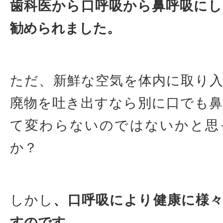
歯科医から口呼吸から鼻呼吸に
勧められました。
ただ、新鮮な空気を体内に取り
廃物を吐き出すなら別に口でも
て変わらないのではないかと思
か？
しかし
、口呼吸により健康に様
すのです。