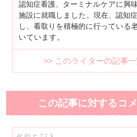
認知症看護、ターミナルケアに興
施設に就職しました。現在、認知
し、看取りを積極的に行っている
いています。
>> このライターの記事
この記事に対するコ