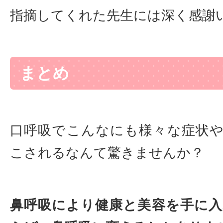
指摘してくれた先生には深く感謝
まとめ
口呼吸でこんなにも様々な症状
こされるなんて驚きませんか？
鼻呼吸により健康と美容を手に