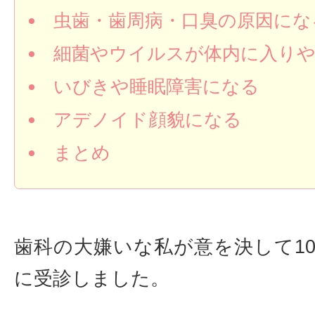
虫歯・歯周病・口臭の原因にな
細菌やウイルスが体内に入り
いびきや睡眠障害になる
アデノイド顔貌になる
まとめ
歯科の大嫌いな私が意を決して1
に受診しました。