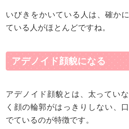
いびきをかいている人は、確か
ている人がほとんどですね。
アデノイド顔貌になる
アデノイド顔貌とは、太ってい
く顔の輪郭がはっきりしない、
でているのが特徴です。