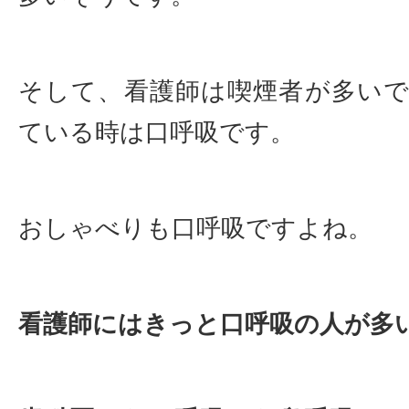
そして、看護師は喫煙者が多い
ている時は口呼吸です。
おしゃべりも口呼吸ですよね。
看護師にはきっと口呼吸の人が多