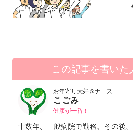
お年寄り大好きナース
こごみ
健康が一番！
十数年、一般病院で勤務。その後、