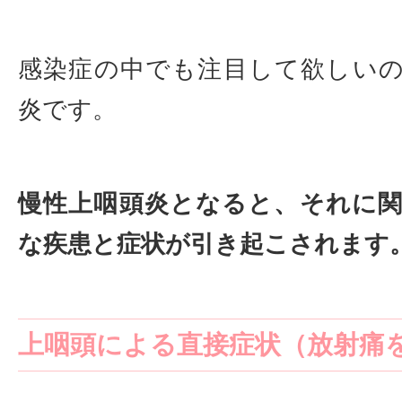
感染症の中でも注目して欲しい
炎です。
慢性上咽頭炎となると、それに
な疾患と症状が引き起こされます
上咽頭による直接症状（放射痛