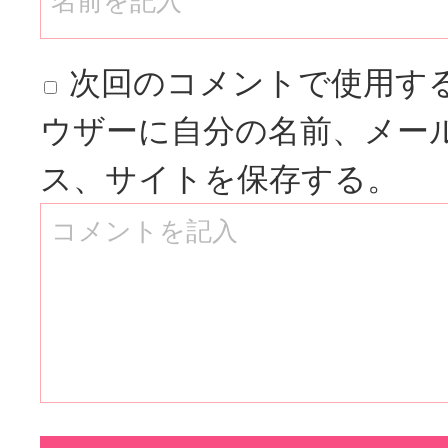
次回のコメントで使用す
ウザーに自分の名前、メー
ス、サイトを保存する。