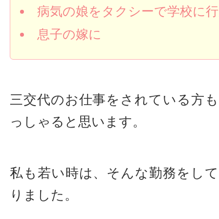
病気の娘をタクシーで学校に
息子の嫁に
三交代のお仕事をされている方
っしゃると思います。
私も若い時は、そんな勤務をし
りました。