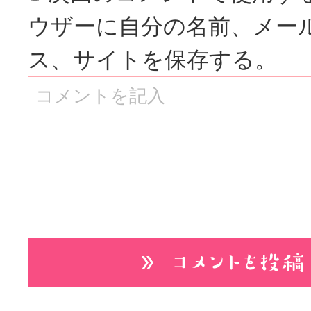
ウザーに自分の名前、メー
ス、サイトを保存する。