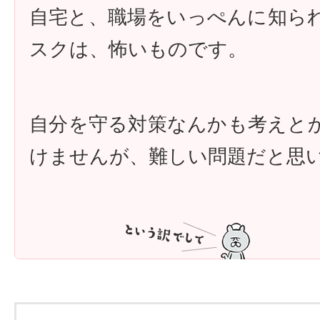
自宅と、職場をいっぺんに知ら
スクは、怖いものです。
自分を守る対策なんかも考えと
けませんが、難しい問題だと思