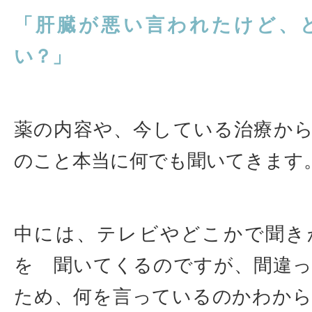
「肝臓が悪い言われたけど、
い？」
薬の内容や、今している治療か
のこと本当に何でも聞いてきます
中には、テレビやどこかで聞き
を 聞いてくるのですが、間違
ため、何を言っているのかわか