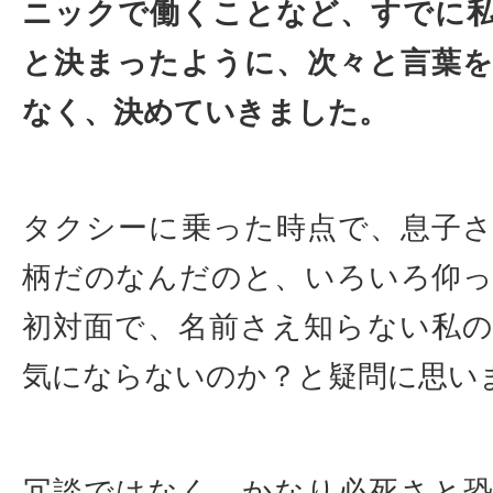
ニックで働くことなど、すでに
と決まったように、次々と言葉
なく、決めていきました。
タクシーに乗った時点で、息子
柄だのなんだのと、いろいろ仰
初対面で、名前さえ知らない私
気にならないのか？と疑問に思い
冗談ではなく、かなり必死さと