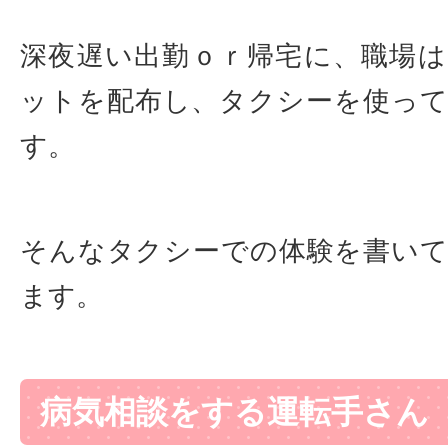
深夜遅い出勤ｏｒ帰宅に、職場
ットを配布し、タクシーを使っ
す。
そんなタクシーでの体験を書い
ます。
病気相談をする運転手さん