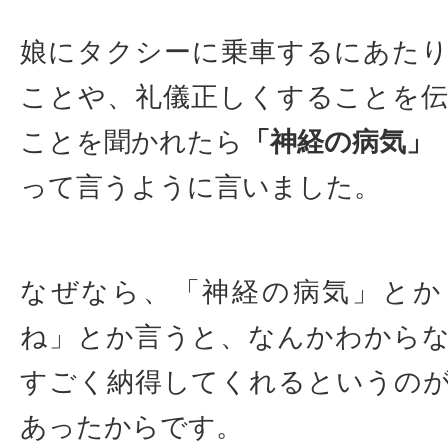
娘にタクシーに乗車するにあた
ことや、礼儀正しくすることを
ことを聞かれたら
「神経の病気」
って言うように言いました。
なぜなら、「神経の病気」とか
ね」とか言うと、なんかわから
すごく納得してくれるというの
あったからです。