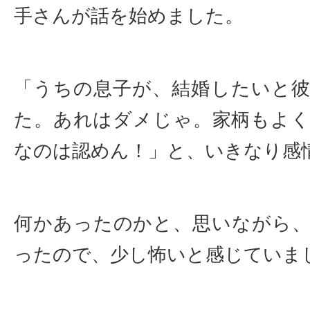
手さんが話を始めました。
「うちの息子が、結婚したいと
た。あれはダメじゃ。家柄もよ
なのは認めん！」と、いきなり感
何かあったのかと、思いながら
ったので、少し怖いと感じていま