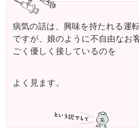
病気の話は、興味を持たれる運
ですが、娘のように不自由なお
ごく優しく接しているのを
よく見ます。