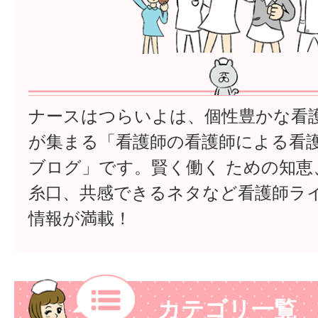
ナースはつらいよは、個性豊かな看
が集まる「看護師の看護師による看
ブログ」です。賢く働く ための知恵
糸口、共感できるネタなど看護師ラ
情報が満載！
カテゴリ一覧