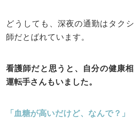
どうしても、深夜の通勤はタク
師だとばれています。
看護師だと思うと、自分の健康
運転手さんもいました。
「血糖が高いだけど、なんで？」