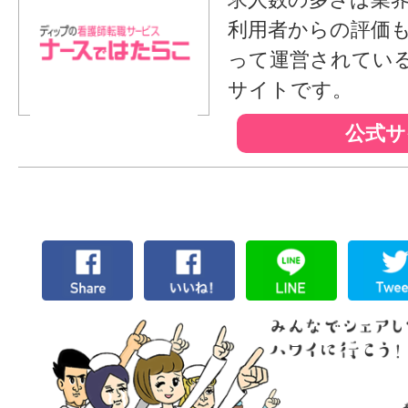
利用者からの評価
って運営されてい
サイトです。
公式サ