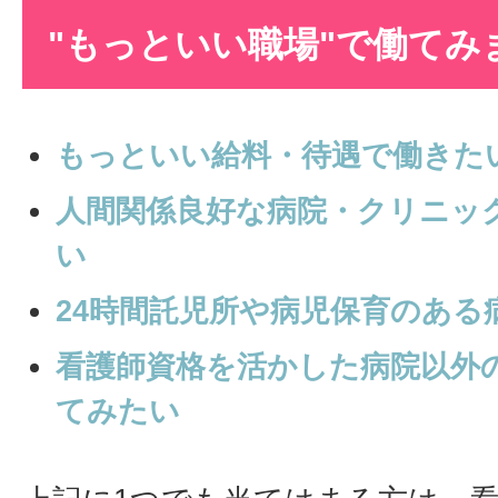
"もっといい職場"で働てみ
もっといい給料・待遇で働きた
人間関係良好な病院・クリニッ
い
24時間託児所や病児保育のある
看護師資格を活かした病院以外
てみたい