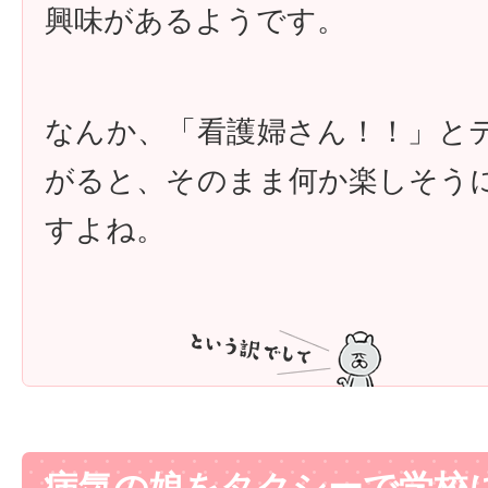
興味があるようです。
なんか、「看護婦さん！！」と
がると、そのまま何か楽しそう
すよね。