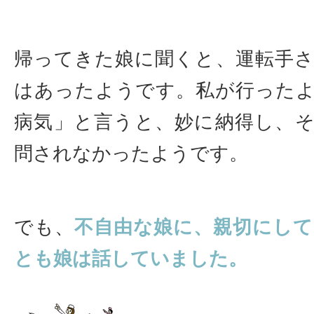
帰ってきた娘に聞くと、運転手
はあったようです。私が行った
病気」と言うと、妙に納得し、
問されなかったようです。
でも、
不自由な娘に、親切にし
とも娘は話していました。