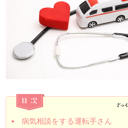
病気相談をする運転手さん