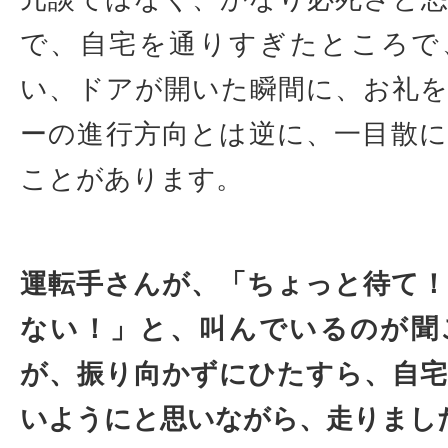
で、自宅を通りすぎたところで
い、ドアが開いた瞬間に、お礼
ーの進行方向とは逆に、一目散
ことがあります。
運転手さんが、「ちょっと待て
ない！」と、叫んでいるのが聞
が、振り向かずにひたすら、自
いようにと思いながら、走りまし