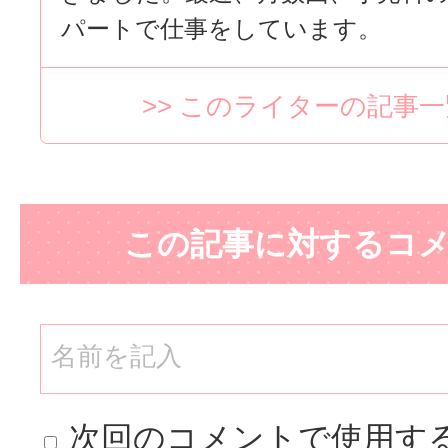
パートで仕事をしています。
>> このライターの記事
この記事に対するコ
次回のコメントで使用す