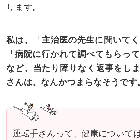
ります。
私は、「主治医の先生に聞いて
「病院に行かれて調べてもらっ
など、当たり障りなく返事をし
さんは、なんかつまらなそうです
運転手さんって、健康について