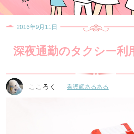
2016年9月11日
深夜通勤のタクシー利
こころく
看護師あるある