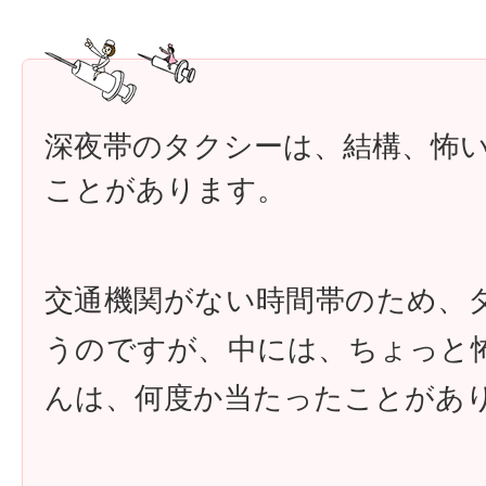
深夜帯のタクシーは、結構、怖
ことがあります。
交通機関がない時間帯のため、
うのですが、中には、ちょっと
んは、何度か当たったことがあ