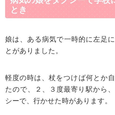
病気の娘をタクシーで学校
とき
娘は、ある病気で一時的に左足
とがありました。
軽度の時は、杖をつけば何とか
たので、２、３度最寄り駅から
シーで、行かせた時があります。