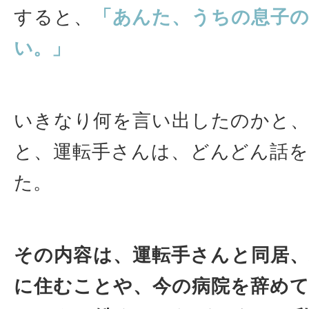
すると、
「あんた、うちの息子
い。」
いきなり何を言い出したのかと
と、運転手さんは、どんどん話
た。
その内容は、運転手さんと同居
に住むことや、今の病院を辞め