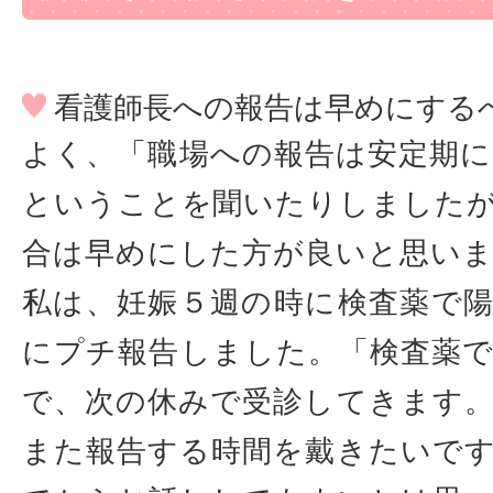
看護師長への報告は早めにする
よく、「職場への報告は安定期
ということを聞いたりしました
合は早めにした方が良いと思い
私は、妊娠５週の時に検査薬で
にプチ報告しました。「検査薬
で、次の休みで受診してきます
また報告する時間を戴きたいで