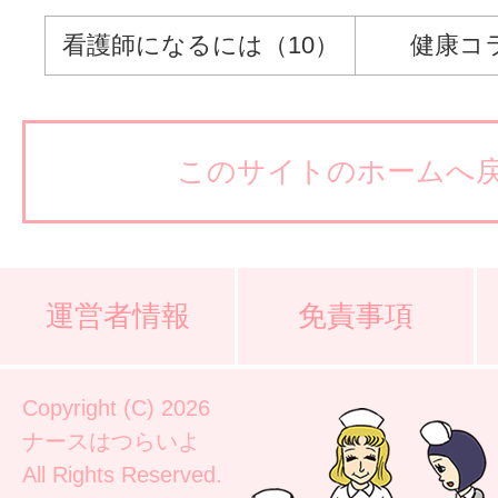
看護師になるには（10）
健康コ
このサイトのホームへ
運営者情報
免責事項
Copyright (C) 2026
ナースはつらいよ
All Rights Reserved.