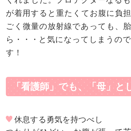
くれました。プロテクターなる
が着用すると重たくてお腹に負
ごく微量の放射線であっても、
ら・・・と気になってしまうの
す！
「看護師」でも、「母」と
休息する勇気を持つべし