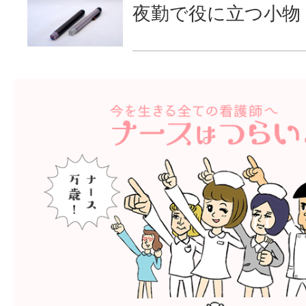
夜勤で役に立つ小物