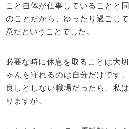
こと自体が仕事していることと
のことだから、ゆったり過ごし
意だということでした。
必要な時に休息を取ることは大
ゃんを守れるのは自分だけです
良しとしない職場だったら、私
りますが。