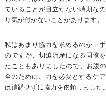
ていることが目立たない時期な
り気が付かないことがあります。
私はあまり協力を求めるのが上
のですが、切迫流産になる同僚
たこともありましたので、お腹
全のために、力を必要とするケ
は躊躇せずに協力を依頼しました