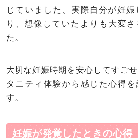
じていました。実際自分が妊娠
り、想像していたよりも大変さ
た。
大切な妊娠時期を安心してすご
タニティ体験から感じた心得を
す。
妊娠が発覚したときの心得