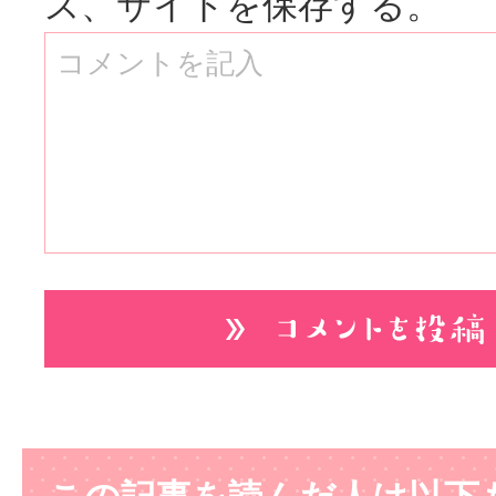
ス、サイトを保存する。