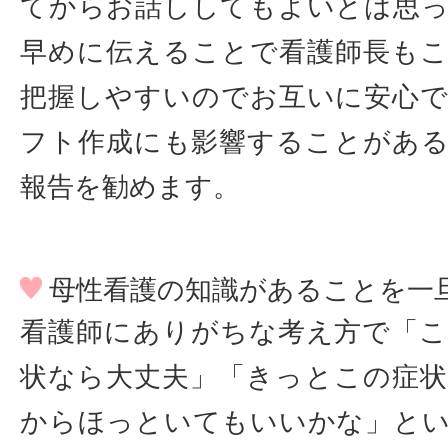
てからお話ししてもよいとは思
早めに伝えることで看護師長も
把握しやすいのでお互いに安心
フト作成にも影響することがあ
報告を勧めます。
母性看護の知識があることを一
看護師にありがちな考え方で「
状なら大丈夫」「きっとこの症
からほっといてもいいかな」と