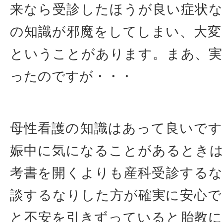
来なら受診したほうが良い症状
の知識が邪魔をしてしまい、大
ということがあります。まあ、
ったのですが・・・
母性看護の知識はあって良いで
娠中に気になることがあるとき
考書を開くよりも産科受診する
談するなりした方が確実に安心
と不安を引きずっていると胎教