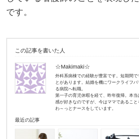
です。
この記事を書いた人
☆Makimaki☆
外科系病棟での経験が豊富です。短期間で
とがあります。結婚を機にワークライフバ
る病院へ転職。
第一子の育児休暇を経て、昨年復帰。本当
感が好きなのですが、今はママであること
わ～っとナースをしています。
最近の記事