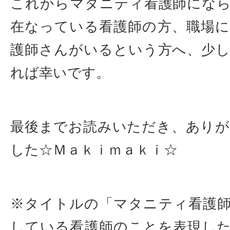
これからマタニティ看護師にな
在なっている看護師の方、職場
護師さんがいるという方へ、少
れば幸いです。
最後までお読みいただき、あり
した☆Ｍａｋｉｍａｋｉ☆
※タイトルの「マタニティ看護
している看護師のことを表現し