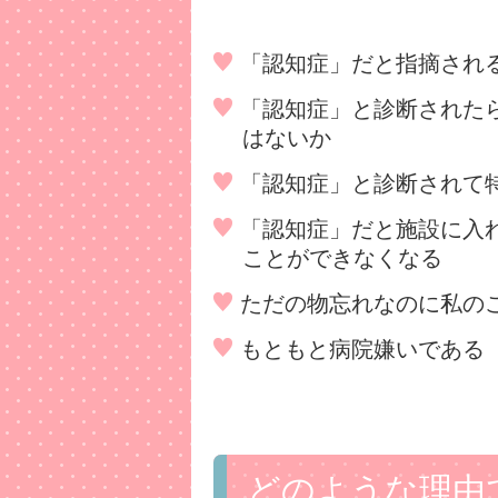
「認知症」だと指摘され
「認知症」と診断された
はないか
「認知症」と診断されて
「認知症」だと施設に入
ことができなくなる
ただの物忘れなのに私の
もともと病院嫌いである
どのような理由