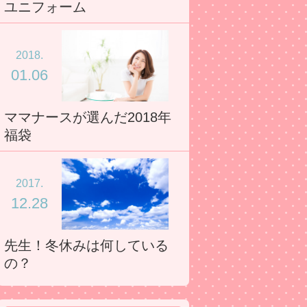
ユニフォーム
2018.
01.06
ママナースが選んだ2018年
福袋
2017.
12.28
先生！冬休みは何している
の？