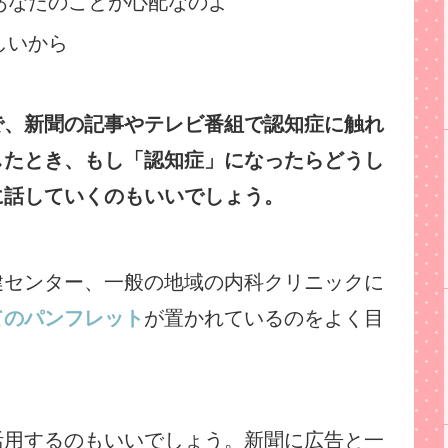
あなたのことが心配なのよ
しいから
で、新聞の記事やテレビ番組で認知症に触れ
したとき、もし「認知症」になったらどうし
に話していくのもいいでしょう。
健センター、一般の地域の内科クリニックに
てのパンフレット
が置かれているのをよく目
活用するのもいいでしょう。新聞に広告と一