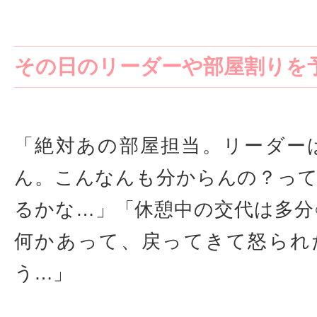
その日のリーダーや部屋割りを
「絶対あの部屋担当。リーダー
ん。こんなんも分からんの？っ
るかな…」「休憩中の交代は多分
何かあって、戻ってきて怒られ
う…」