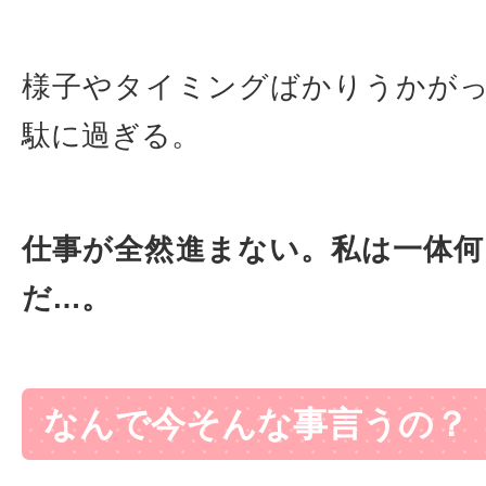
様子やタイミングばかりうかが
駄に過ぎる。
仕事が全然進まない。私は一体
だ…。
なんで今そんな事言うの？