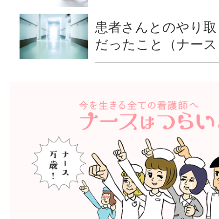
患者さんとのやり取
だったこと（ナース