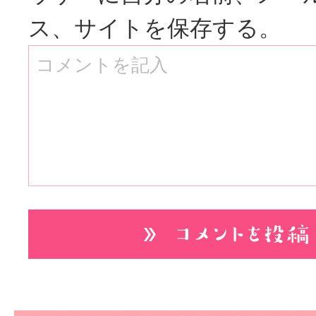
ス、サイトを保存する。