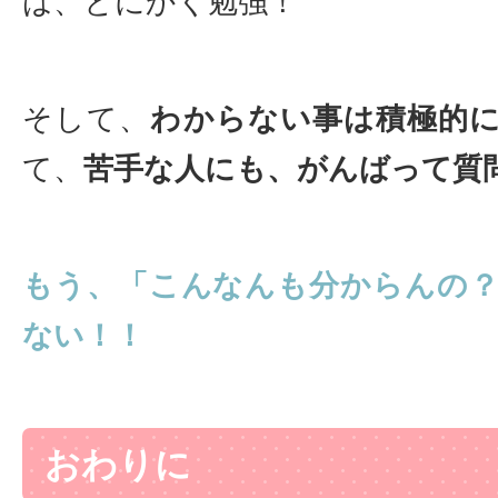
は、とにかく勉強！
そして、
わからない事は積極的
て、
苦手な人にも、がんばって質
もう、「こんなんも分からんの
ない！！
おわりに