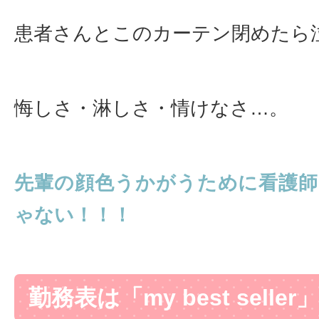
患者さんとこのカーテン閉めたら
悔しさ・淋しさ・情けなさ…。
先輩の顔色うかがうために看護
ゃない！！！
勤務表は「my best seller」