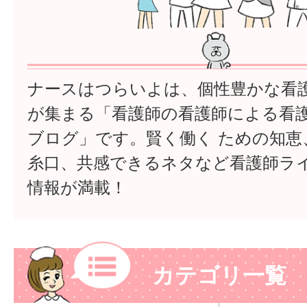
ナースはつらいよは、個性豊かな看
が集まる「看護師の看護師による看
ブログ」です。賢く働く ための知恵
糸口、共感できるネタなど看護師ラ
情報が満載！
カテゴリ一覧