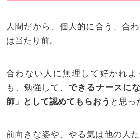
人間だから、個人的に合う、合
は当たり前。
合わない人に無理して好かれよ
も、勉強して、
できるナースに
師」として認めてもらおう
と思っ
前向きな姿や、やる気は他の人