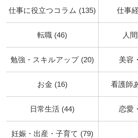
仕事に役立つコラム (135)
仕事経験
転職 (46)
人間関
勉強・スキルアップ (20)
美容・
お金 (16)
看護師あ
日常生活 (44)
恋愛・
妊娠・出産・子育て (79)