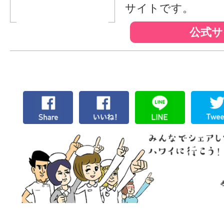
サイトです。
公式サ