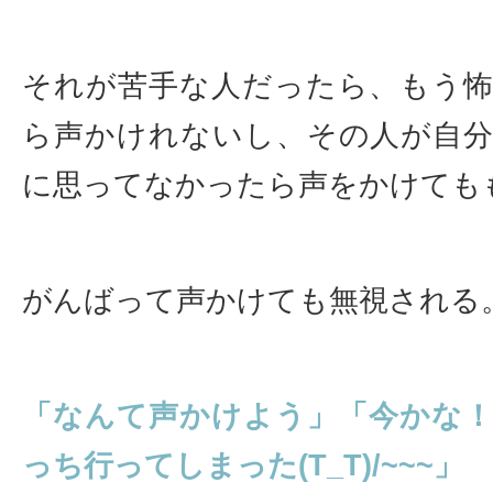
それが苦手な人だったら、もう
ら声かけれないし、その人が自
に思ってなかったら声をかけても
がんばって声かけても無視される
「なんて声かけよう」「今かな
っち行ってしまった(T_T)/~~~」