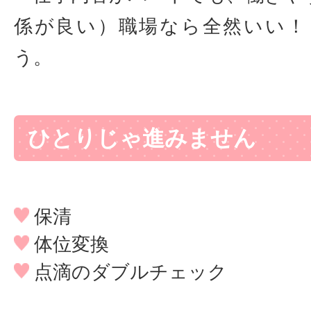
係が良い）職場なら全然いい！
う。
ひとりじゃ進みません
保清
体位変換
点滴のダブルチェック