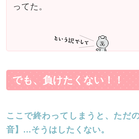
ってた。
でも、負けたくない！！
ここで終わってしまうと、ただ
音】…そうはしたくない。