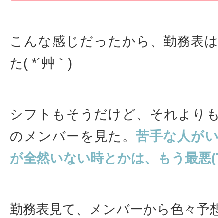
こんな感じだったから、勤務表
た( *´艸｀)
シフトもそうだけど、それより
のメンバーを見た。
苦手な人が
が全然いない時とかは、もう最悪(T_T
勤務表見て、メンバーから色々予