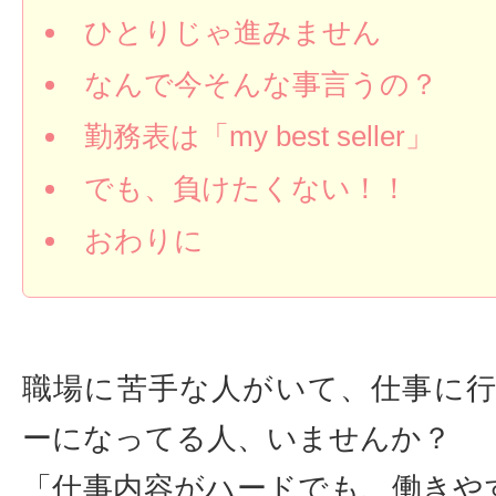
ひとりじゃ進みません
なんで今そんな事言うの？
勤務表は「my best seller」
でも、負けたくない！！
おわりに
職場に苦手な人がいて、仕事に
ーになってる人、いませんか？
「仕事内容がハードでも、働きや