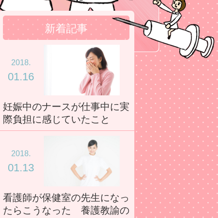
新着記事
2018.
01.16
妊娠中のナースが仕事中に実
際負担に感じていたこと
2018.
01.13
看護師が保健室の先生になっ
たらこうなった 養護教諭の