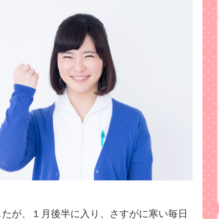
したが、１月後半に入り、さすがに寒い毎日