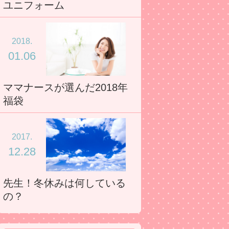
ユニフォーム
2018.
01.06
ママナースが選んだ2018年
福袋
2017.
12.28
先生！冬休みは何している
の？