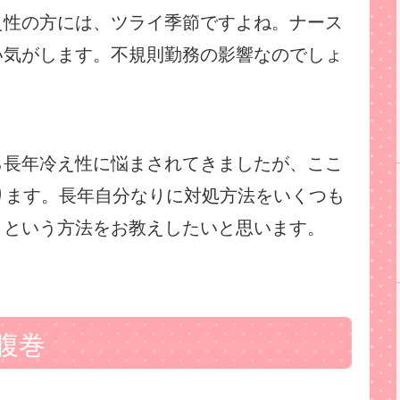
え性の方には、ツライ季節ですよね。ナース
い気がします。不規則勤務の影響なのでしょ
ら長年冷え性に悩まされてきましたが、ここ
ります。長年自分なりに対処方法をいくつも
！という方法をお教えしたいと思います。
腹巻