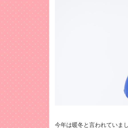
今年は暖冬と言われていま