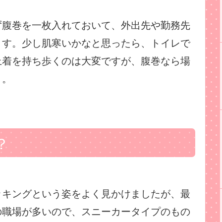
ず腹巻を一枚入れておいて、外出先や勤務先
ます。少し肌寒いかなと思ったら、トイレで
上着を持ち歩くのは大変ですが、腹巻なら場
よ。
？
ッキングという姿をよく見かけましたが、最
の職場が多いので、スニーカータイプのもの