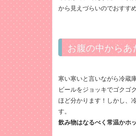
から見えづらいのでおすす
お腹の中からあ
寒い寒いと言いながら冷蔵
ビールをジョッキでゴクゴ
ほど分かります！しかし、
す。
飲み物はなるべく常温かホ