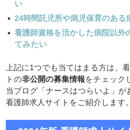
い
24時間託児所や病児保育のある
看護師資格を活かした病院以外
てみたい
上記に1つでも当てはまる方は、
トの
非公開の募集情報
をチェック
当ブログ「ナースはつらいよ」が
看護師求人サイトをご紹介します