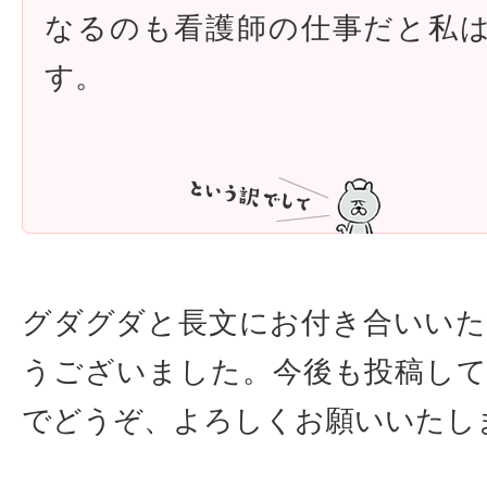
なるのも看護師の仕事だと私
す。
グダグダと長文にお付き合いい
うございました。今後も投稿し
でどうぞ、よろしくお願いいたし