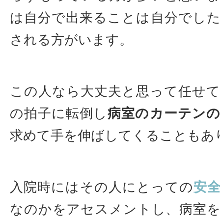
は自分で出来ることは自分でし
される方がいます。
この人なら大丈夫と思って任せ
の拍子に転倒し
病室のカーテン
求めて手を伸ばしてくることもあ
入院時にはその人にとっての
安
なのかをアセスメントし、病室