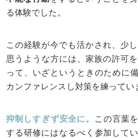
る体験でした。
この経験が今でも活かされ、少
思うような方には、家族の許可
って、いざというときのために
カンファレンスし対策を練ってい
抑制しすぎず安全に。
この言葉
する研修にはなるべく参加して