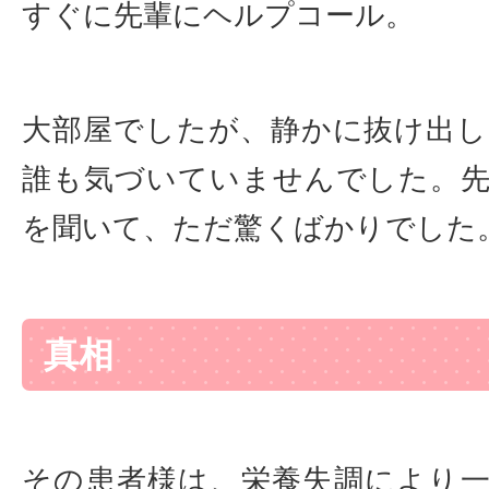
すぐに先輩にヘルプコール。
大部屋でしたが、静かに抜け出
誰も気づいていませんでした。
を聞いて、ただ驚くばかりでした
真相
その患者様は、栄養失調により