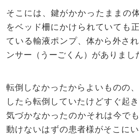
そこには、鍵がかかったままの
をベッド柵にかけられていても
ている輸液ポンプ、体から外さ
ンサー（うーごくん）がありまし
転倒しなかったからよいものの
したら転倒していたけどすぐ起
気づかなかったのかそれは今で
動けないはずの患者様がそこに