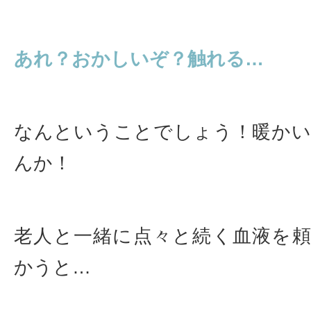
あれ？おかしいぞ？触れる…
なんということでしょう！暖か
んか！
老人と一緒に点々と続く血液を
かうと…