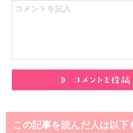
この記事を読んだ人は以下