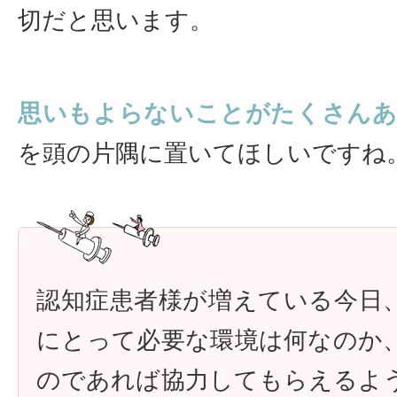
切だと思います。
思いもよらないことがたくさん
を頭の片隅に置いてほしいですね
認知症患者様が増えている今日
にとって必要な環境は何なのか
のであれば協力してもらえるよ