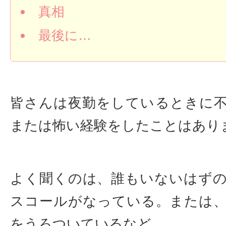
真相
最後に…
皆さんは夜勤をしているときに
または怖い経験をしたことはあり
よく聞くのは、誰もいないはず
スコールがなっている。または
をうろついているなど。