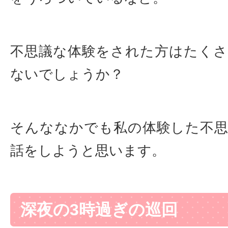
不思議な体験をされた方はたく
ないでしょうか？
そんななかでも私の体験した不
話をしようと思います。
深夜の3時過ぎの巡回