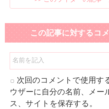
この記事に対するコ
次回のコメントで使用す
ウザーに自分の名前、メー
ス、サイトを保存する。