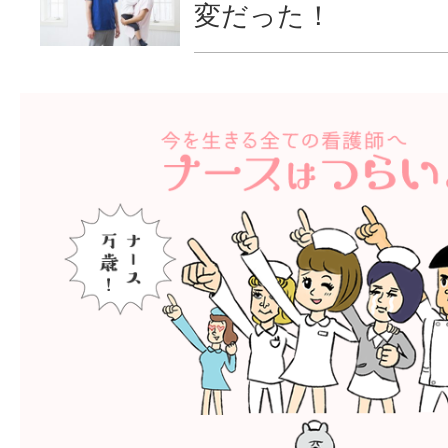
変だった！