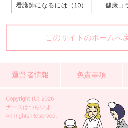
看護師になるには（10）
健康コ
このサイトのホームへ
運営者情報
免責事項
Copyright (C) 2026
ナースはつらいよ
All Rights Reserved.