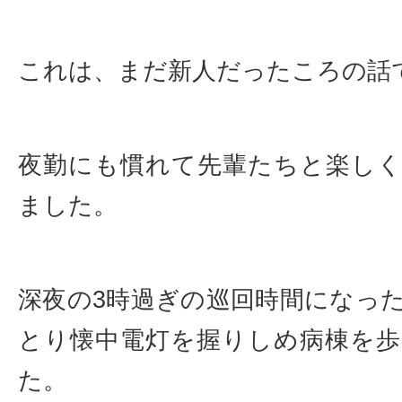
これは、まだ新人だったころの話
夜勤にも慣れて先輩たちと楽し
ました。
深夜の3時過ぎの巡回時間になっ
とり懐中電灯を握りしめ病棟を
た。