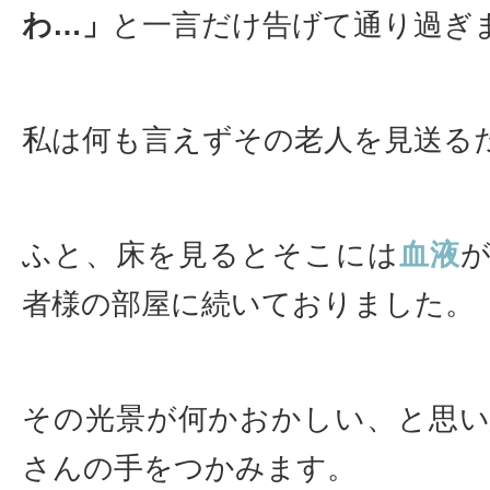
わ…」
と一言だけ告げて通り過ぎ
私は何も言えずその老人を見送る
ふと、床を見るとそこには
血液
者様の部屋に続いておりました。
その光景が何かおかしい、と思
さんの手をつかみます。