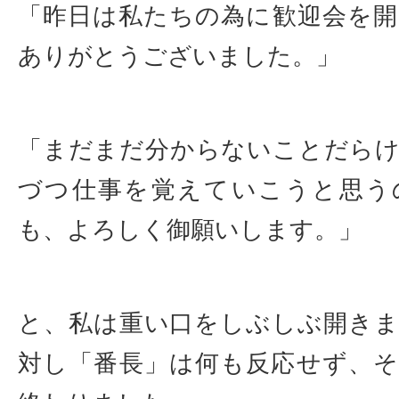
「昨日は私たちの為に歓迎会を
ありがとうございました。」
「まだまだ分からないことだら
づつ仕事を覚えていこうと思う
も、よろしく御願いします。」
と、私は重い口をしぶしぶ開き
対し「番長」は何も反応せず、