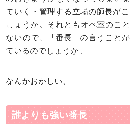
ていく・管理する立場の師長が
しょうか。それともオペ室のこ
ないので、「番長」の言うこと
ているのでしょうか。
なんかおかしい。
誰よりも強い番長