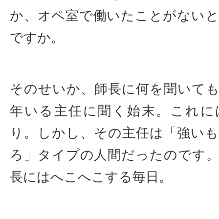
か、オペ室で働いたことがない
ですか。
そのせいか、師長に何を聞いて
年いる主任に聞く始末。これに
り。しかし、その主任は「強い
ろ」タイプの人間だったのです
長にはへこへこする毎日。