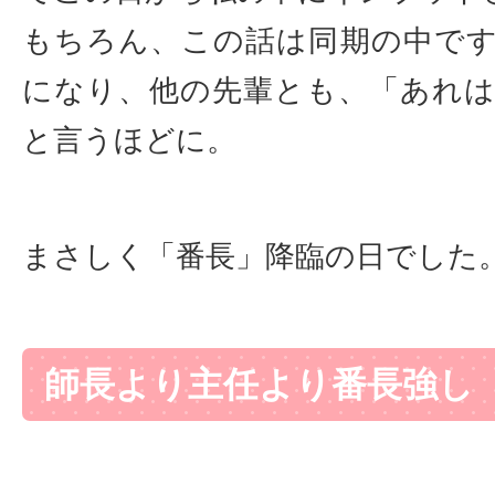
もちろん、この話は同期の中で
になり、他の先輩とも、「あれ
と言うほどに。
まさしく「番長」降臨の日でした
師長より主任より番長強し