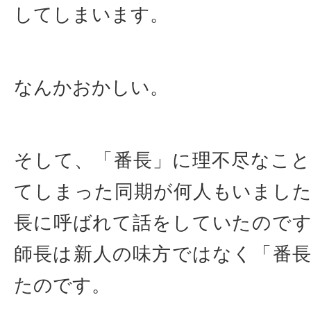
してしまいます。
なんかおかしい。
そして、「番長」に理不尽なこ
てしまった同期が何人もいまし
長に呼ばれて話をしていたので
師長は新人の味方ではなく「番
たのです。