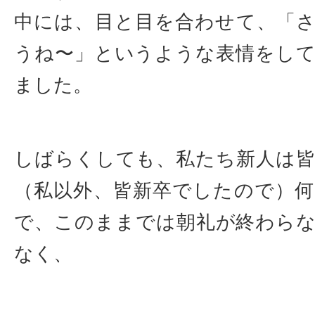
中には、目と目を合わせて、「
うね〜」というような表情をし
ました。
しばらくしても、私たち新人は
（私以外、皆新卒でしたので）
で、このままでは朝礼が終わら
なく、