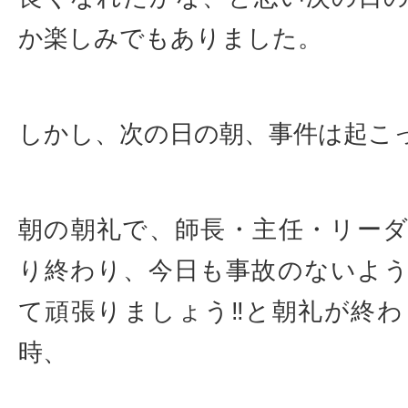
か楽しみでもありました。
しかし、次の日の朝、事件は起こ
朝の朝礼で、師長・主任・リー
り終わり、今日も事故のないよ
て頑張りましょう‼︎と朝礼が終
時、