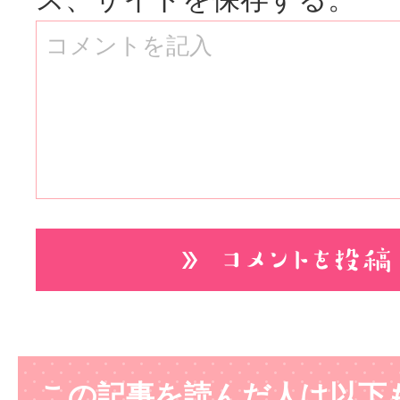
この記事を読んだ人は以下