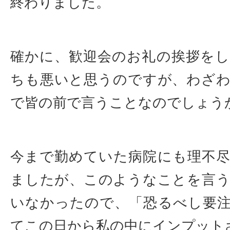
終わりました。
確かに、歓迎会のお礼の挨拶を
ちも悪いと思うのですが、わざ
で皆の前で言うことなのでしょう
今まで勤めていた病院にも理不
ましたが、このようなことを言
いなかったので、「恐るべし要
てこの日から私の中にインプット