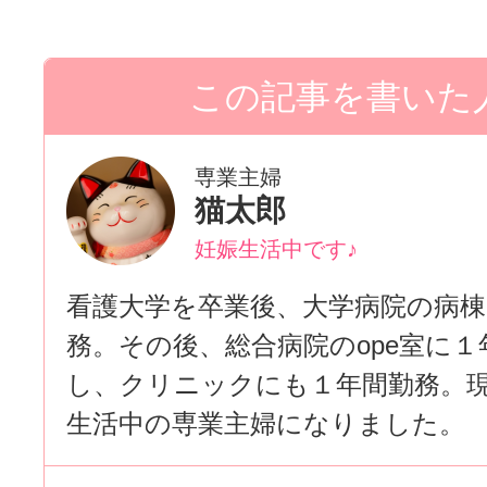
専業主婦
猫太郎
妊娠生活中です♪
看護大学を卒業後、大学病院の病棟
務。その後、総合病院のope室に１
し、クリニックにも１年間勤務。
生活中の専業主婦になりました。