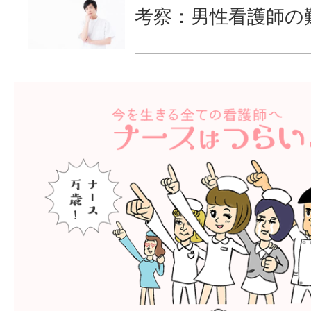
考察：男性看護師の