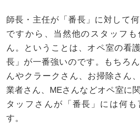
師長・主任が「番長」に対して
ですから、当然他のスタッフも
ん。ということは、オペ室の看
長」が一番強いのです。もちろ
んやクラークさん、お掃除さん
業者さん、MEさんなどオペ室に
タッフさんが「番長」には何も
す。