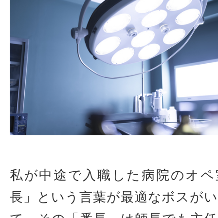
私が中途で入職した病院のオペ
長」という言葉が最適なボスが