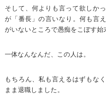
そして、何よりも言って欲しか
が「番長」の言いなり。何も言
がいないところで愚痴をこぼす始
一体なんなんだ、この人は。
もちろん、私も言えるはずもな
まま退職しました。