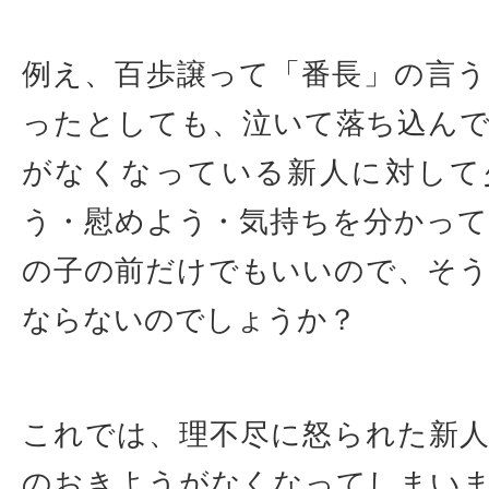
例え、百歩譲って「番長」の言
ったとしても、泣いて落ち込ん
がなくなっている新人に対して
う・慰めよう・気持ちを分かっ
の子の前だけでもいいので、そ
ならないのでしょうか？
これでは、理不尽に怒られた新
のおきようがなくなってしまい