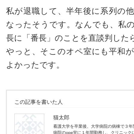
私が退職して、半年後に系列の
なったそうです。なんでも、私
長に「番長」のことを直談判した
やっと、そこのオペ室にも平和
よかったです。
この記事を書いた人
猫太郎
看護大学を卒業後、大学病院の病棟で３年
病院のope室に１年間勤務し、クリニック