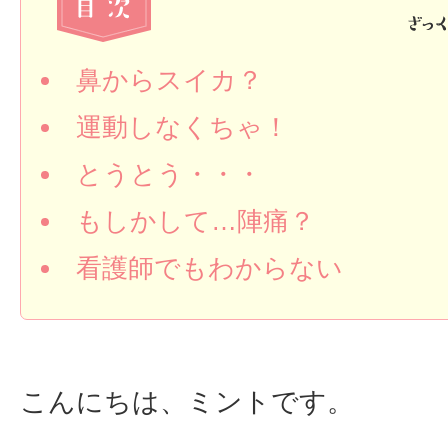
鼻からスイカ？
運動しなくちゃ！
とうとう・・・
もしかして…陣痛？
看護師でもわからない
こんにちは、ミントです。