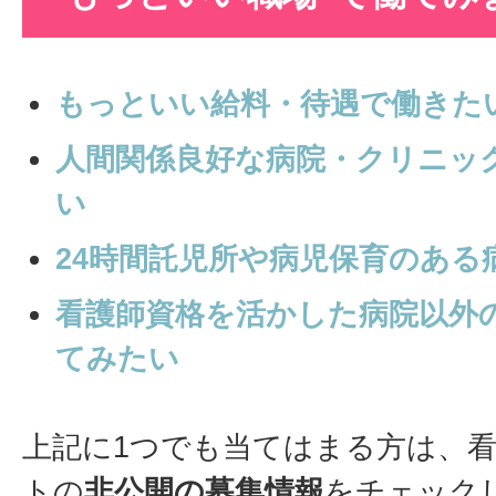
もっといい給料・待遇で働きた
人間関係良好な病院・クリニッ
い
24時間託児所や病児保育のある
看護師資格を活かした病院以外
てみたい
上記に1つでも当てはまる方は、
トの
非公開の募集情報
をチェック