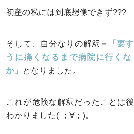
初産の私には到底想像できず???
そして、自分なりの解釈＝
「要
うに痛くなるまで病院に行くな
か」
となりました。
これが危険な解釈だったことは
わかりました( ；∀；)。