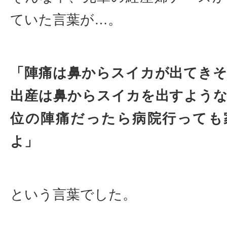
ていた言葉が…。
「陣痛は鼻からスイカが出てき
出産は鼻からスイカを出すよう
位の陣痛だったら病院行っても
よ」
という言葉でした。