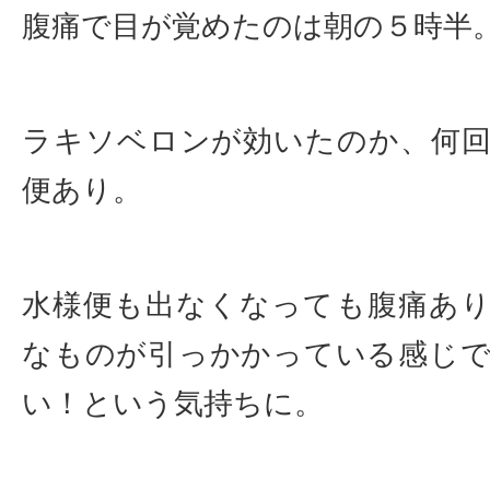
腹痛で目が覚めたのは朝の５時半
ラキソベロンが効いたのか、何
便あり。
水様便も出なくなっても腹痛あ
なものが引っかかっている感じ
い！という気持ちに。