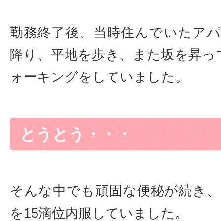
勤務終了後、当時住んでいたア
降り、平地を歩き、また坂を昇っ
ォーキングをしていました。
とうとう・・・
そんな中でも頑固な便秘が続き
を15滴位内服していました。