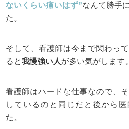
ないくらい痛いはず”
なんて勝手
た。
そして、看護師は今まで関わっ
ると
我慢強い人
が多い気がします
看護師はハードな仕事なので、
しているのと同じだと後から医
た。