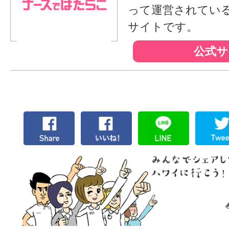
って運営されてい
サイトです。
公式サ