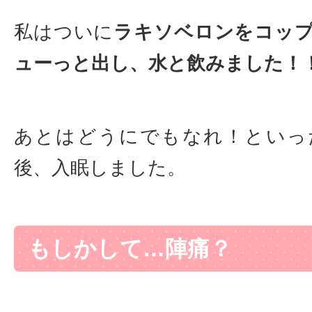
私はついに
ラキソベロンをコッ
ューっと出し、水と飲みました！
あとはどうにでもなれ！といっ
後、入眠しました。
もしかして…陣痛？