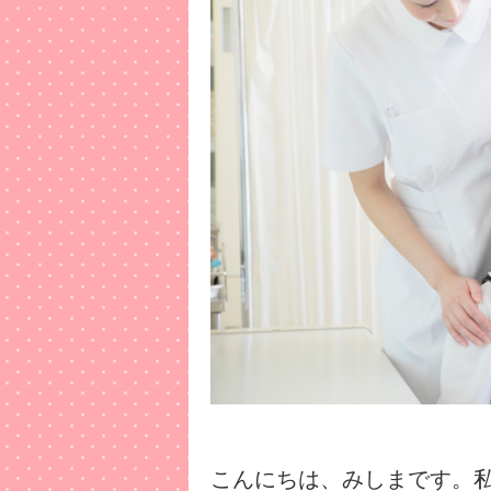
こんにちは、みしまです。