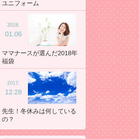
ユニフォーム
2018.
01.06
ママナースが選んだ2018年
福袋
2017.
12.28
先生！冬休みは何している
の？