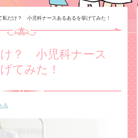
て私だけ？ 小児科ナースあるあるを挙げてみた！
け？ 小児科ナース
挙げてみた！
ある