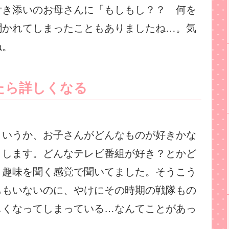
付き添いのお母さんに「もしもし？？ 何を
聞かれてしまったこともありましたね…。気
ね。
たら詳しくなる
というか、お子さんがどんなものが好きかな
りします。どんなテレビ番組が好き？とかど
、趣味を聞く感覚で聞いてました。そうこう
ももいないのに、やけにその時期の戦隊もの
しくなってしまっている…なんてことがあっ