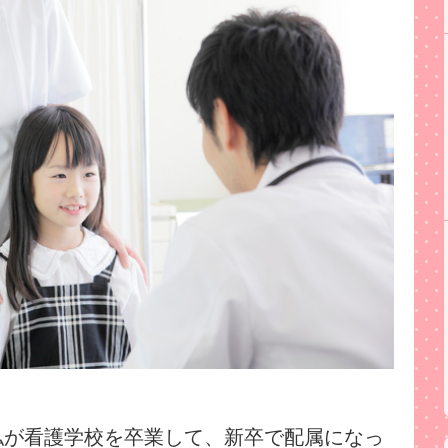
私が看護学校を卒業して、新卒で配属になっ