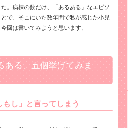
した。病棟の数だけ、「あるある」なエピソ
ことで、そこにいた数年間で私が感じた小児
、今回は書いてみようと思います。
るある、五個挙げてみま
しもし」と言ってしまう