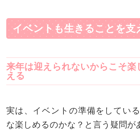
イベントも生きることを支
来年は迎えられないからこそ楽
える
実は、イベントの準備をしてい
な楽しめるのかな？と言う疑問が