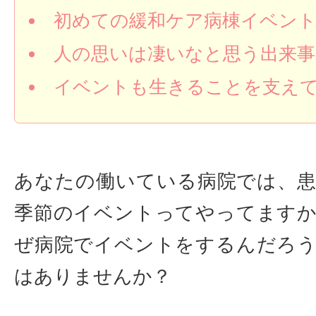
初めての緩和ケア病棟イベン
人の思いは凄いなと思う出来事
イベントも生きることを支え
あなたの働いている病院では、
季節のイベントってやってます
ぜ病院でイベントをするんだろ
はありませんか？