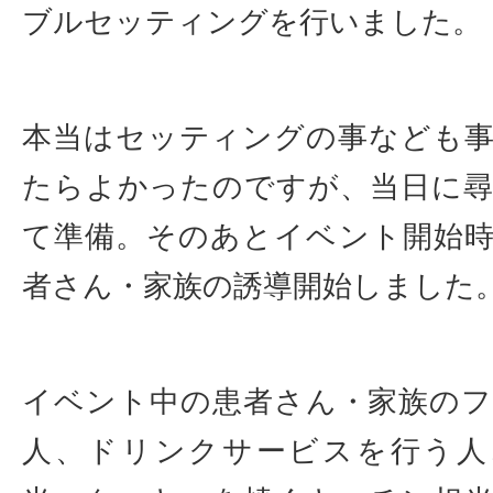
ブルセッティングを行いました。
本当はセッティングの事なども
たらよかったのですが、当日に
て準備。そのあとイベント開始
者さん・家族の誘導開始しました
イベント中の患者さん・家族の
人、ドリンクサービスを行う人