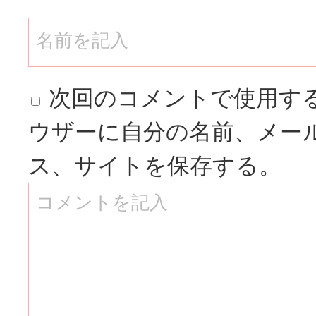
次回のコメントで使用す
ウザーに自分の名前、メー
ス、サイトを保存する。