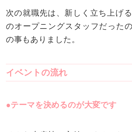
次の就職先は、新しく立ち上げ
のオープニングスタッフだった
の事もありました。
イベントの流れ
●テーマを決めるのが大変です