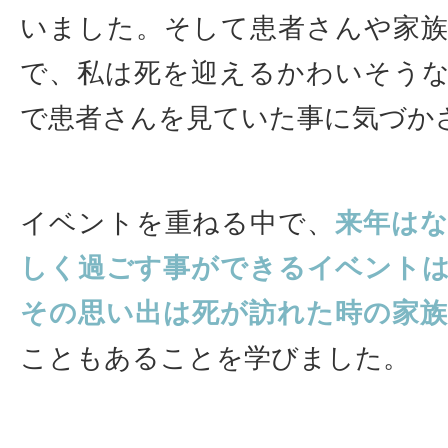
いました。そして患者さんや家
で、私は死を迎えるかわいそう
で患者さんを見ていた事に気づか
イベントを重ねる中で、
来年は
しく過ごす事ができるイベント
その思い出は死が訪れた時の家
こともあることを学びました。