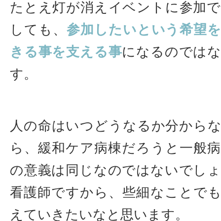
たとえ灯が消えイベントに参加
しても、
参加したいという希望
きる事を支える事
になるのでは
す。
人の命はいつどうなるか分から
ら、緩和ケア病棟だろうと一般
の意義は同じなのではないでし
看護師ですから、些細なことで
えていきたいなと思います。