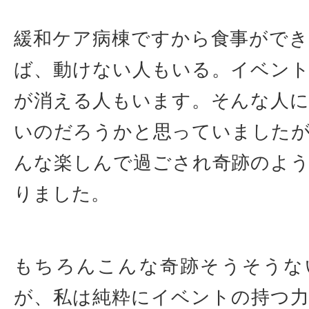
緩和ケア病棟ですから食事がで
ば、動けない人もいる。イベン
が消える人もいます。そんな人
いのだろうかと思っていました
んな楽しんで過ごされ奇跡のよ
りました。
もちろんこんな奇跡そうそうな
が、私は純粋にイベントの持つ