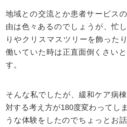
地域との交流とか患者サービス
由は色々あるのでしょうが、忙
りやクリスマスツリーを飾った
働いていた時は正直面倒くさい
す。
そんな私でしたが、緩和ケア病
対する考え方が180度変わってし
うな体験をしたのでちょっとお