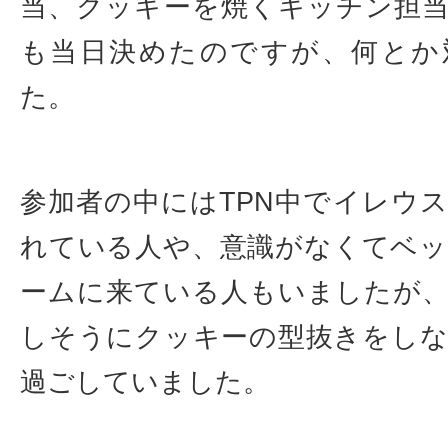
当、クッキーを焼くキッチン担
も当日決めたのですが、何とか
た。
参加者の中にはTPN中でイレウ
れている人や、意識がなくてベ
ームに来ている人もいましたが
しそうにクッキーの型抜きをし
過ごしていました。