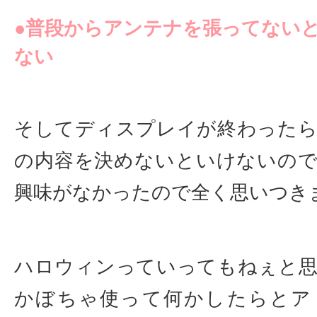
●普段からアンテナを張ってない
ない
そしてディスプレイが終わった
の内容を決めないといけないの
興味がなかったので全く思いつき
ハロウィンっていってもねぇと
かぼちゃ使って何かしたらとア