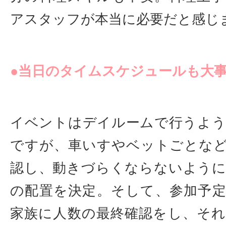
アスタッフが本当に必要だと感じ
●当日のタイムスケジュールも大
イベントはデイルームで行うよ
ですが、車いすやベットごとな
認し、動きづらくならないよう
の配置を決定。そして、参加予
家族に人数の最終確認をし、そ