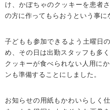
け、かぼちゃのクッキーを患者
の方に作ってもらおうという事に
子どもも参加できるよう土曜日
め、その日は出勤スタッフも多
クッキーが食べられない人用に
ンも準備することにしました。
お知らせの用紙もかわいらしく