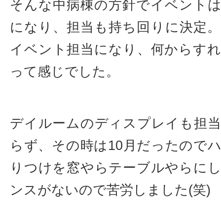
そんな中病棟の方針でイベント
になり、担当も持ち回りに決定
イベント担当になり、何からす
って感じでした。
デイルームのディスプレイも担
らず、その時は10月だったので
りつけを窓やらテーブルやらに
ンスがないので苦労しました(笑)