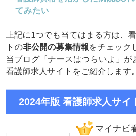
てみたい
上記に1つでも当てはまる方は、
トの
非公開の募集情報
をチェック
当ブログ「ナースはつらいよ」が
看護師求人サイトをご紹介します
2024年版 看護師求人サイト
マイナビ