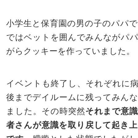
小学生と保育園の男の子のパパ
ではベットを囲んでみんながパ
がらクッキーを作っていました。
イベントも終了し、それぞれに
後までデイルームに残ってみん
ました。その時突然
それまで意
者さんが意識を取り戻して起き