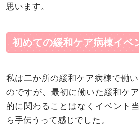
思います。
初めての緩和ケア病棟イベ
私は二か所の緩和ケア病棟で働
のですが、最初に働いた緩和ケ
的に関わることはなくイベント
ら手伝うって感じでした。