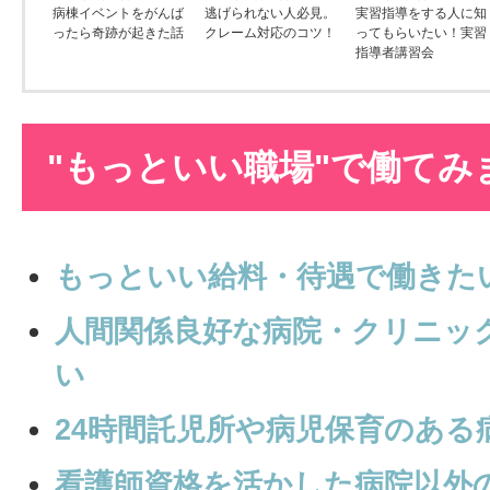
病棟イベントをがんば
逃げられない人必見。
実習指導をする人に知
ったら奇跡が起きた話
クレーム対応のコツ！
ってもらいたい！実習
指導者講習会
"もっといい職場"で働てみ
もっといい給料・待遇で働きた
人間関係良好な病院・クリニッ
い
24時間託児所や病児保育のある
看護師資格を活かした病院以外