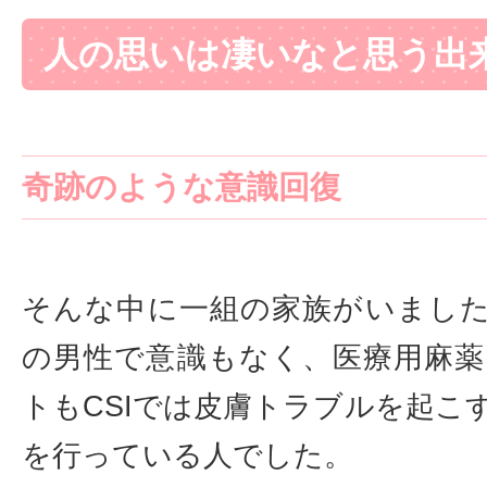
人の思いは凄いなと思う出
奇跡のような意識回復
そんな中に一組の家族がいまし
の男性で意識もなく、医療用麻
トもCSIでは皮膚トラブルを起こ
を行っている人でした。