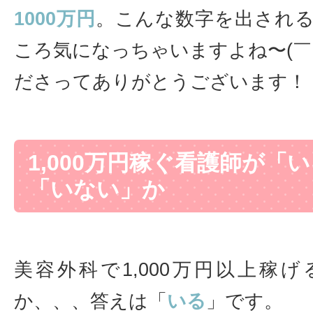
1000万円
。こんな数字を出され
ころ気になっちゃいますよね〜(￣
ださってありがとうございます！
1,000万円稼ぐ看護師が「
「いない」か
美容外科で1,000万円以上稼
か、、、答えは「
いる
」です。