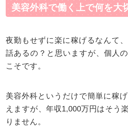
美容外科で働く上で何を大
夜勤もせずに楽に稼げるなんて
話あるの？と思いますが、個人
こそです。
美容外科というだけで簡単に稼
えますが、年収1,000万円はそう
りません。