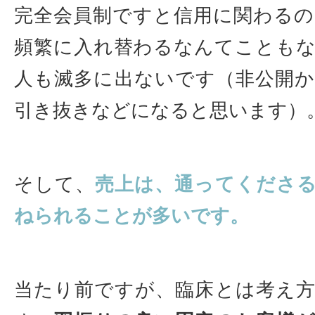
完全会員制ですと信用に関わる
頻繁に入れ替わるなんてことも
人も滅多に出ないです（非公開
引き抜きなどになると思います）
そして、
売上は、通ってくださ
ねられることが多いです。
当たり前ですが、臨床とは考え