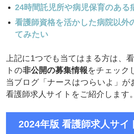
24時間託児所や病児保育のある
看護師資格を活かした病院以外
てみたい
上記に1つでも当てはまる方は、
トの
非公開の募集情報
をチェック
当ブログ「ナースはつらいよ」が
看護師求人サイトをご紹介します
2024年版 看護師求人サイト