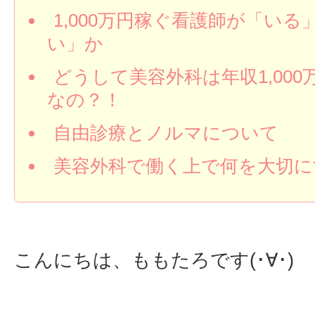
1,000万円稼ぐ看護師が「いる
い」か
どうして美容外科は年収1,000
なの？！
自由診療とノルマについて
美容外科で働く上で何を大切に
こんにちは、ももたろです(･∀･)