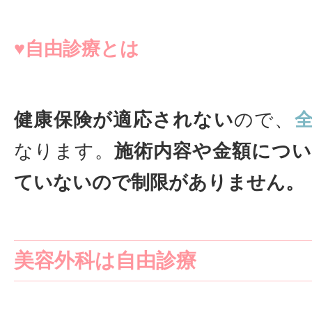
♥自由診療とは
健康保険が適応されない
ので、
なります。
施術内容や金額につ
ていないので制限がありません。
美容外科は自由診療