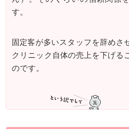
す。
固定客が多いスタッフを辞めさ
クリニック自体の売上を下げる
のです。