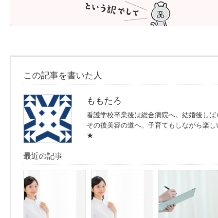
この記事を書いた人
ももたろ
看護学校卒業後は総合病院へ。結婚後しば
その後美容の道へ。子育てもしながら楽し
★
最近の記事