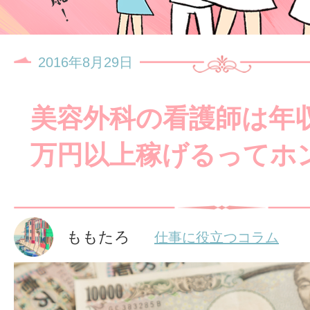
2016年8月29日
美容外科の看護師は年収1
万円以上稼げるってホ
ももたろ
仕事に役立つコラム