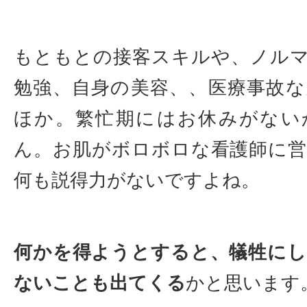
もともとの接客スキルや、ノル
勉強、自身の美容、、医療事故
ほか。繁忙期にはお休みがない
ん。お肌がボロボロな看護師に
何も説得力がないですよね。
何かを得ようとすると、犠牲に
ないことも出てくる
かと思います