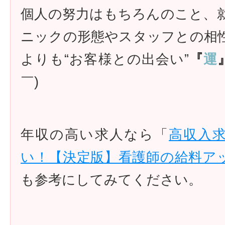
個人の努力はもちろんのこと、
ニックの形態やスタッフとの相
よりも“お客様との出会い”
『
運
￣)ゞ
年収の高い求人なら「
高収入
い！【決定版】看護師の給料ア
も参考にしてみてください。