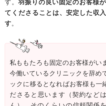
す。
羽振りの良い固定のお客様
てくださることは、安定した収
す
。
私ももたろも固定のお客様がい
今働いているクリニックを辞め
ックに移るとなればお客様も一
ださると思います（契約など
ん）。そのくらいの信頼関係