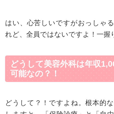
はい、心苦しいですがおっしゃ
れど、全員ではないですよ！一握
どうして美容外科は年収1,0
可能なの？！
どうして？！ですよね。根本的