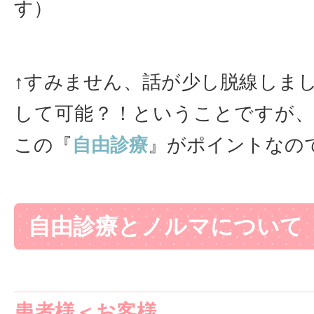
す）
↑すみません、話が少し脱線しま
して可能？！ということですが
この『
自由診療
』がポイントなの
自由診療とノルマについて
患者様＜お客様