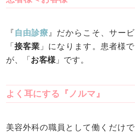
『
自由診療
』だからこそ、サービ
「
接客業
」になります。患者様で
が、「
お客様
」です。
よく耳にする『ノルマ』
美容外科の職員として働くだけ