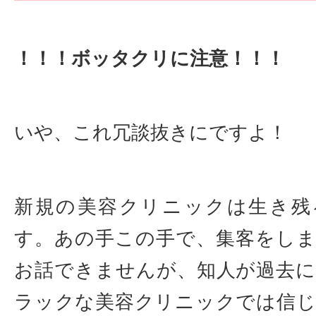
！！！ボッタクリに注意！！！
いや、これ冗談抜きにですよ！
新規の美容クリニックは生き残
す。あの手この手で、集客をし
お話できませんが、知人が過去
ラックな美容クリニックでは信