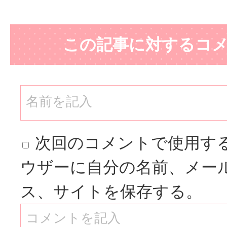
この記事に対するコ
次回のコメントで使用す
ウザーに自分の名前、メー
ス、サイトを保存する。