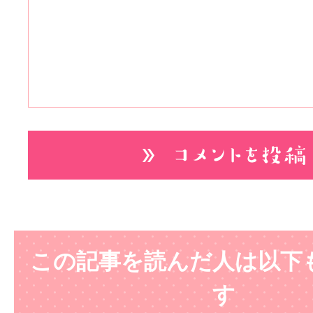
この記事を読んだ人は以下
す