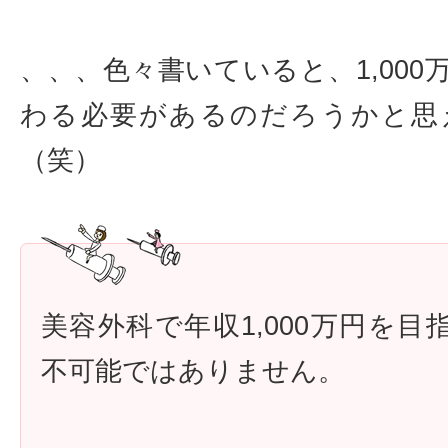
、、、色々書いていると、1,000
わる必要があるのだろうかと思
（笑）
美容外科で年収1,000万円を目
不可能ではありません。