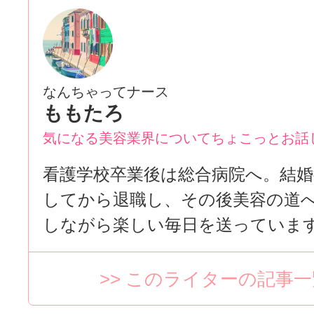
なんちゃってナース
ももたろ
気になる美容業界についてちょこっとお話
看護学校卒業後は総合病院へ。結
してから退職し、その後美容の道
しながら楽しい毎日を送っていま
>> このライターの記事