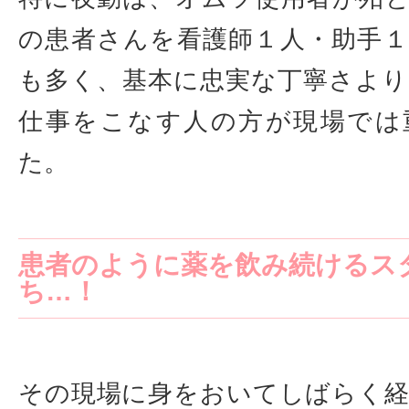
の患者さんを看護師１人・助手
も多く、基本に忠実な丁寧さよ
仕事をこなす人の方が現場では
た。
患者のように薬を飲み続けるス
ち…！
その現場に身をおいてしばらく