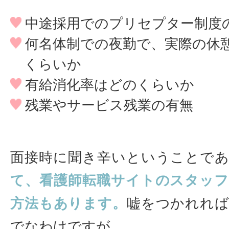
中途採用でのプリセプター制度
何名体制での夜勤で、実際の休
くらいか
有給消化率はどのくらいか
残業やサービス残業の有無
面接時に聞き辛いということで
て、看護師転職サイトのスタッ
方法もあります。
嘘をつかれれ
でなわけですが…。