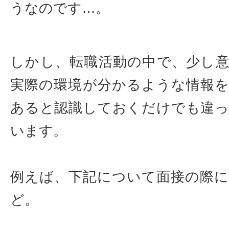
うなのです…。
しかし、転職活動の中で、少し
実際の環境が分かるような情報
あると認識しておくだけでも違
います。
例えば、下記について面接の際
ど。