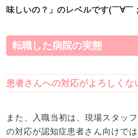
味しいの？」のレベルです(￣∀￣；
転職した病院の実態
患者さんへの対応がよろしくな
また、入職当初は、現場スタッ
の対応が認知症患者さん向けで