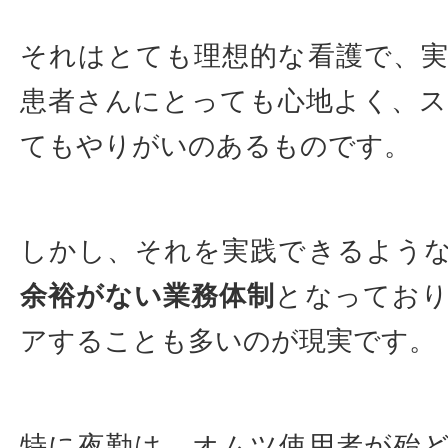
それはとても理想的な看護で、
患者さんにとっても心地よく、
てもやりがいのあるものです。
しかし、それを実践できるよう
余裕がない業務体制
となっており
アすることも多いのが現実です。
特に夜勤は、オムツ使用者が殆