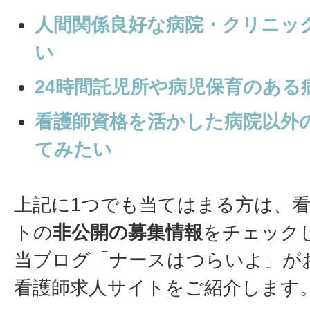
人間関係良好な病院・クリニッ
い
24時間託児所や病児保育のある
看護師資格を活かした病院以外
てみたい
上記に1つでも当てはまる方は、
トの
非公開の募集情報
をチェック
当ブログ「ナースはつらいよ」が
看護師求人サイトをご紹介します