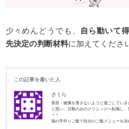
少々めんどうでも、
自ら動いて
先決定の判断材料
に加えてください
この記事を書いた人
さくら
美容・健康を害さないように過ごしていき
と思い、日勤のみのクリニックへ転職し、
＾＾
猫の手作りご飯で自分のご飯メニューを決