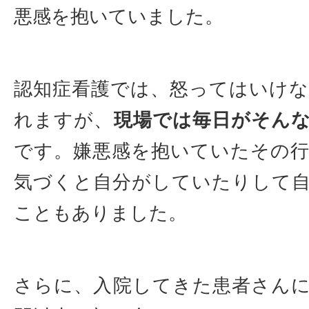
悪感を抱いていました。
認知症看護では、怒ってはいけ
れますが、
現場では毎日がそん
です。嫌悪感を抱いていたその
気づくと自分がしていたりして
こともありました。
さらに、入院してきた患者さん