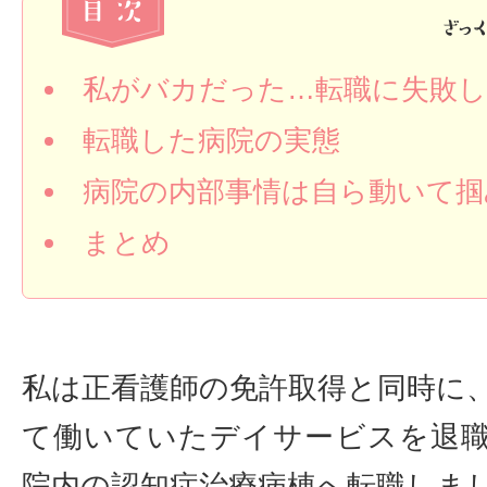
私がバカだった…転職に失敗し
転職した病院の実態
病院の内部事情は自ら動いて掴
まとめ
私は正看護師の免許取得と同時に
て働いていたデイサービスを退
院内の認知症治療病棟へ転職しま