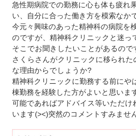
急性期病院での勤務に心も体も疲れ
い、自分に合った働き方を模索なかで
今元々興味のあった精神科の病院を
のですが、精神科クリニックと迷っ
そこでお聞きしたいことがあるので
さくらさんがクリニックに移られた
な理由からでしょうか?
精神科クリニックに勤務する前にや
棟勤務を経験した方がよいと思いま
可能であればアドバイス等いただけ
います(><)突然のコメントすみません