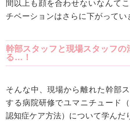
間以上も顔を合わせないなんて
チベーションはさらに下がってい
幹部スタッフと現場スタッフの
る…！
そんな中、現場から離れた幹部
する病院研修でユマニチュード
認知症ケア方法）について学んだ