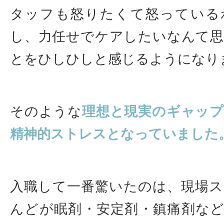
タッフも怒りたくて怒っている
し、力任せでケアしたいなんて
とをひしひしと感じるようになり
そのような
理想と現実のギャッ
精神的ストレスとなっていました
入職して一番驚いたのは、現場
んどが眠剤・安定剤・鎮痛剤な