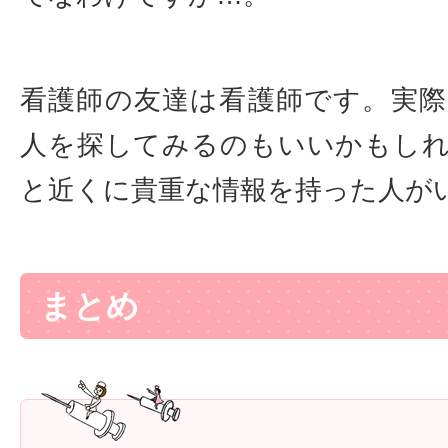
看護師の友達は看護師です。実
人を探してみるのもいいかもし
と近くに貴重な情報を持った人が
まとめ