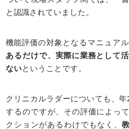
と認識されていました。
機能評価の対象となるマニュア
あるだけで、実際に業務として
ない
ということです。
クリニカルラダーについても、年
するのですが、その評価によっ
クションがあるわけでもなく、