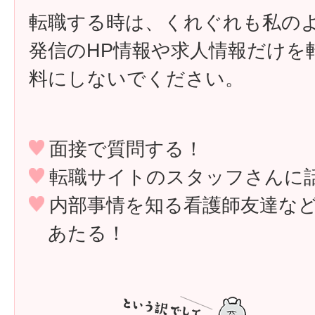
転職する時は、くれぐれも私の
発信のHP情報や求人情報だけを
料にしないでください。
面接で質問する！
転職サイトのスタッフさんに
内部事情を知る看護師友達な
あたる！