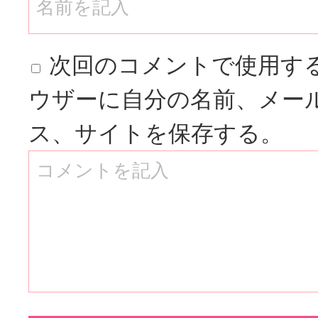
次回のコメントで使用す
ウザーに自分の名前、メー
ス、サイトを保存する。