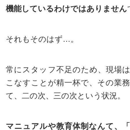
機能しているわけではありません
それもそのはず…。
常にスタッフ不足のため、現場
こなすことが精一杯で、その業
て、二の次、三の次という状況。
マニュアルや教育体制なんて、