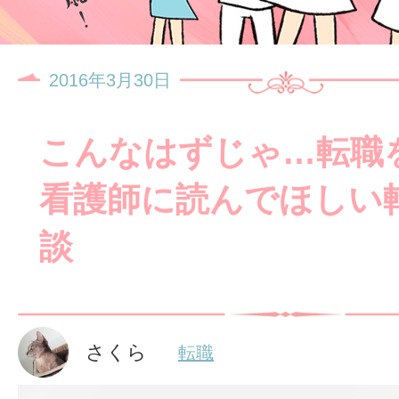
2016年3月30日
こんなはずじゃ…転職
看護師に読んでほしい
談
さくら
転職