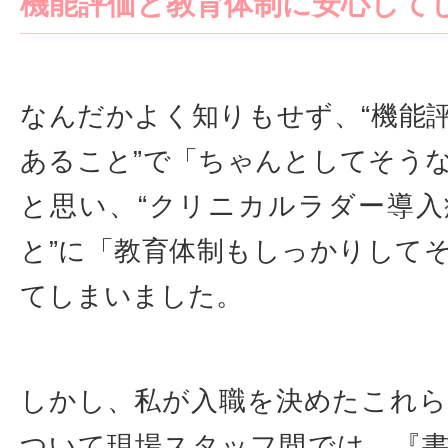
機能評価と教育体制に安心して
なんだかよく知りもせず、“機能
あること”で「ちゃんとしてそう
と思い、“クリニカルラダー導
と”に「教育体制もしっかりして
てしまいました。
しかし、私が入職を決めたこれ
ついて現場スタッフ間では、『